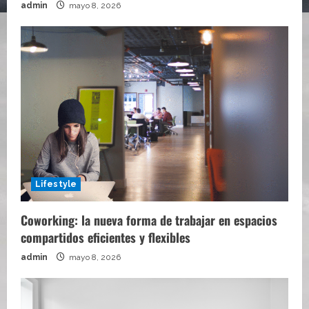
admin
mayo 8, 2026
Lifestyle
Coworking: la nueva forma de trabajar en espacios
compartidos eficientes y flexibles
admin
mayo 8, 2026