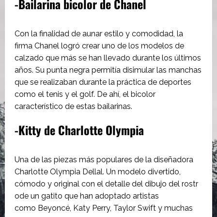
-Bailarina bicolor de Chanel
Con la finalidad de aunar estilo y comodidad, la
firma Chanel logró crear uno de los modelos de
calzado que más se han llevado durante los últimos
años. Su punta negra permitía disimular las manchas
que se realizaban durante la práctica de deportes
como el tenis y el golf. De ahí, el bicolor
característico de estas bailarinas.
-Kitty de Charlotte Olympia
Una de las piezas más populares de la diseñadora
Charlotte Olympia Dellal. Un modelo divertido,
cómodo y original con el detalle del dibujo del rostr
ode un gatito que han adoptado artistas
como Beyoncé, Katy Perry, Taylor Swift y muchas