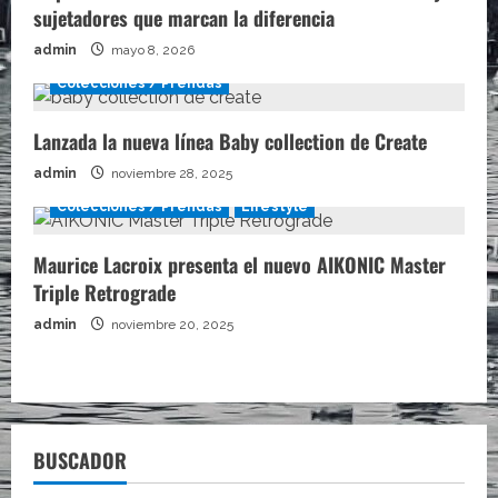
sujetadores que marcan la diferencia
admin
mayo 8, 2026
Colecciones / Prendas
Lanzada la nueva línea Baby collection de Create
admin
noviembre 28, 2025
Colecciones / Prendas
Lifestyle
Maurice Lacroix presenta el nuevo AIKONIC Master
Triple Retrograde
admin
noviembre 20, 2025
BUSCADOR