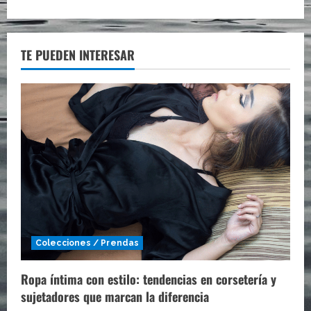
TE PUEDEN INTERESAR
Colecciones / Prendas
Ropa íntima con estilo: tendencias en corsetería y
sujetadores que marcan la diferencia