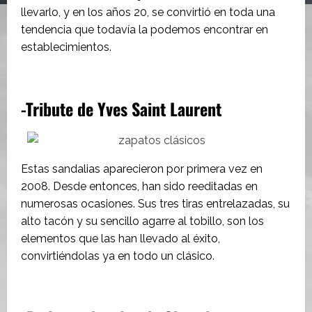
llevarlo, y en los años 20, se convirtió en toda una
tendencia que todavía la podemos encontrar en
establecimientos.
-Tribute de Yves Saint Laurent
Estas sandalias aparecieron por primera vez en
2008. Desde entonces, han sido reeditadas en
numerosas ocasiones. Sus tres tiras entrelazadas, su
alto tacón y su sencillo agarre al tobillo, son los
elementos que las han llevado al éxito,
convirtiéndolas ya en todo un clásico.