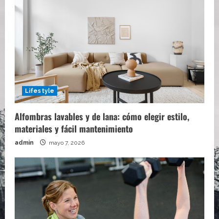
Lifestyle
Alfombras lavables y de lana: cómo elegir estilo,
materiales y fácil mantenimiento
admin
mayo 7, 2026