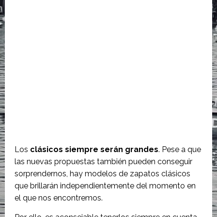
Los
clásicos siempre serán grandes
. Pese a que
las nuevas propuestas también pueden conseguir
sorprendernos, hay modelos de zapatos clásicos
que brillarán independientemente del momento en
el que nos encontremos.