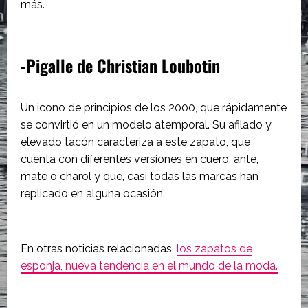
más.
-Pigalle de Christian Loubotin
Un icono de principios de los 2000, que rápidamente
se convirtió en un modelo atemporal. Su afilado y
elevado tacón caracteriza a este zapato, que
cuenta con diferentes versiones en cuero, ante,
mate o charol y que, casi todas las marcas han
replicado en alguna ocasión.
En otras noticias relacionadas,
los zapatos de
esponja, nueva tendencia en el mundo de la moda.