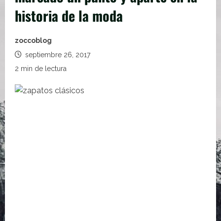
historia de la moda
zoccoblog
septiembre 26, 2017
2 min de lectura