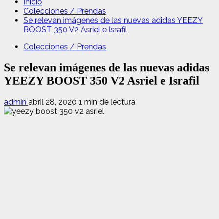
Inicio
Colecciones / Prendas
Se relevan imágenes de las nuevas adidas YEEZY
BOOST 350 V2 Asriel e Israfil
Colecciones / Prendas
Se relevan imágenes de las nuevas adidas
YEEZY BOOST 350 V2 Asriel e Israfil
admin
abril 28, 2020
1 min de lectura