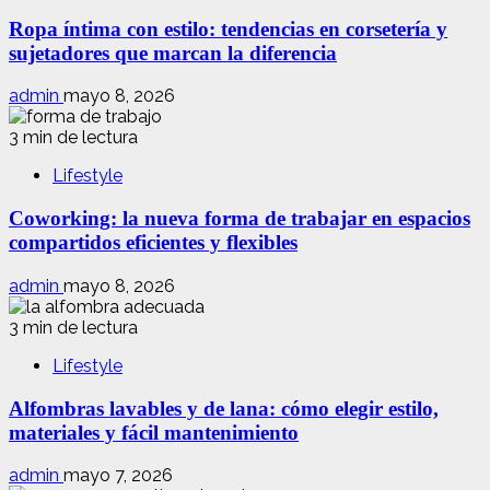
Ropa íntima con estilo: tendencias en corsetería y
sujetadores que marcan la diferencia
admin
mayo 8, 2026
3 min de lectura
Lifestyle
Coworking: la nueva forma de trabajar en espacios
compartidos eficientes y flexibles
admin
mayo 8, 2026
3 min de lectura
Lifestyle
Alfombras lavables y de lana: cómo elegir estilo,
materiales y fácil mantenimiento
admin
mayo 7, 2026