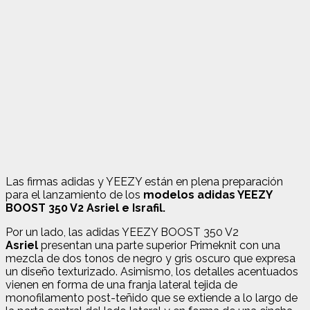
Las firmas adidas y YEEZY están en plena preparación
para el lanzamiento de los
modelos adidas YEEZY
BOOST 350 V2 Asriel e Israfil.
Por un lado, las adidas YEEZY BOOST 350 V2
Asriel
presentan una parte superior Primeknit con una
mezcla de dos tonos de negro y gris oscuro que expresa
un diseño texturizado. Asimismo, los detalles acentuados
vienen en forma de una franja lateral tejida de
monofilamento post-teñido que se extiende a lo largo de