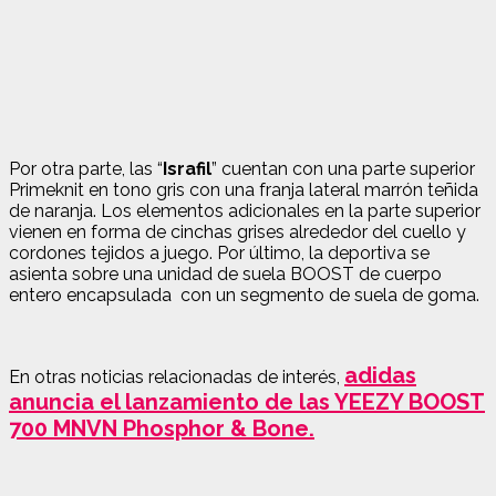
Por otra parte, las “
Israfil
” cuentan con una parte superior
Primeknit en tono gris con una franja lateral marrón teñida
de naranja. Los elementos adicionales en la parte superior
vienen en forma de cinchas grises alrededor del cuello y
cordones tejidos a juego. Por último, la deportiva se
asienta sobre una unidad de suela BOOST de cuerpo
entero encapsulada con un segmento de suela de goma.
adidas
En otras noticias relacionadas de interés,
anuncia el lanzamiento de las YEEZY BOOST
700 MNVN Phosphor & Bone.