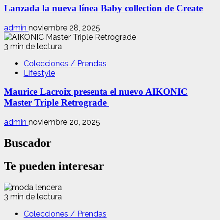
Lanzada la nueva línea Baby collection de Create
admin
noviembre 28, 2025
3 min de lectura
Colecciones / Prendas
Lifestyle
Maurice Lacroix presenta el nuevo AIKONIC
Master Triple Retrograde
admin
noviembre 20, 2025
Buscador
Te pueden interesar
3 min de lectura
Colecciones / Prendas