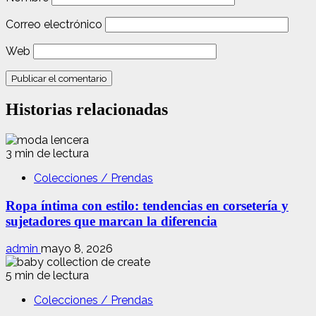
Correo electrónico
Web
Historias relacionadas
3 min de lectura
Colecciones / Prendas
Ropa íntima con estilo: tendencias en corsetería y
sujetadores que marcan la diferencia
admin
mayo 8, 2026
5 min de lectura
Colecciones / Prendas