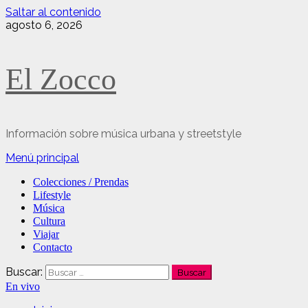
Saltar al contenido
agosto 6, 2026
El Zocco
Información sobre música urbana y streetstyle
Menú principal
Colecciones / Prendas
Lifestyle
Música
Cultura
Viajar
Contacto
Buscar:
En vivo