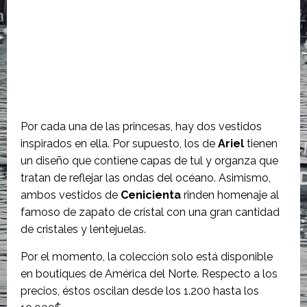
Por cada una de las princesas, hay dos vestidos
inspirados en ella. Por supuesto, los de
Ariel
tienen
un diseño que contiene capas de tul y organza que
tratan de reflejar las ondas del océano.
Asimismo,
ambos vestidos de
Cenicienta
rinden homenaje al
famoso de zapato de cristal con una gran cantidad
de cristales y lentejuelas.
Por el momento, la colección solo está disponible
en boutiques de América del Norte. Respecto a los
precios, éstos oscilan desde los 1.200 hasta los