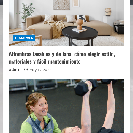
Lifestyle
Alfombras lavables y de lana: cómo elegir estilo,
materiales y fácil mantenimiento
admin
mayo 7, 2026