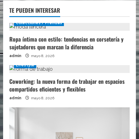
TE PUEDEN INTERESAR
Colecciones / Prendas
Ropa íntima con estilo: tendencias en corsetería y
sujetadores que marcan la diferencia
admin
mayo 8, 2026
Lifestyle
Coworking: la nueva forma de trabajar en espacios
compartidos eficientes y flexibles
admin
mayo 8, 2026