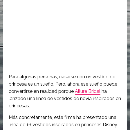
Para algunas personas, casarse con un vestido de
princesa es un sueño. Pero, ahora ese sueño puede
convertirse en realidad porque
Allure Bridal
ha
lanzado una línea de vestidos de novia inspirados en
princesas.
Más concretamente, esta firma ha presentado una
línea de 16 vestidos inspirados en princesas Disney