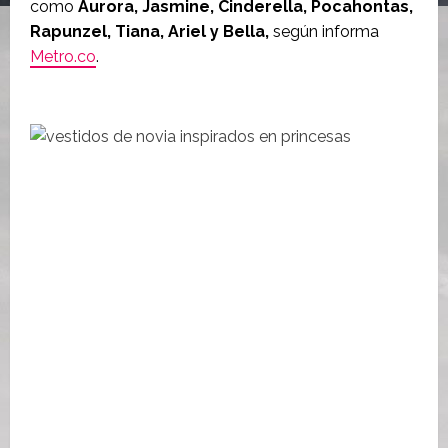
como
Aurora, Jasmine, Cinderella, Pocahontas,
Rapunzel, Tiana, Ariel y Bella,
según informa
Metro.co
.