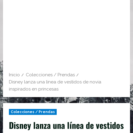
Inicio
Colecciones / Prendas
Disney lanza una línea de vestidos de novia
inspirados en princesas
Colecciones / Prendas
Disney lanza una línea de vestidos