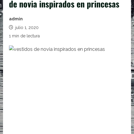
de novia inspirados en princesas
admin
julio 1, 2020
1 min de lectura