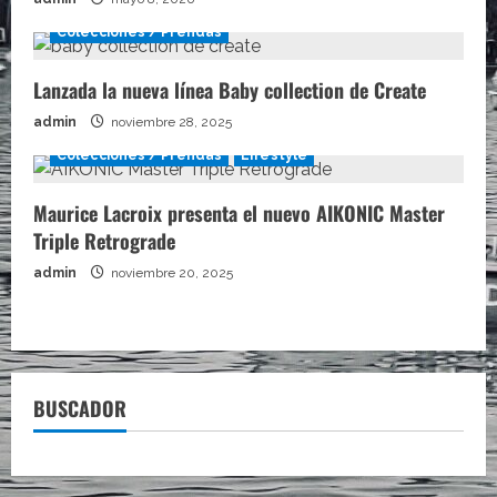
Colecciones / Prendas
Lanzada la nueva línea Baby collection de Create
admin
noviembre 28, 2025
Colecciones / Prendas
Lifestyle
Maurice Lacroix presenta el nuevo AIKONIC Master
Triple Retrograde
admin
noviembre 20, 2025
BUSCADOR