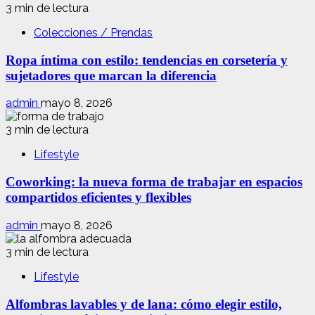
3 min de lectura
Colecciones / Prendas
Ropa íntima con estilo: tendencias en corsetería y
sujetadores que marcan la diferencia
admin
mayo 8, 2026
3 min de lectura
Lifestyle
Coworking: la nueva forma de trabajar en espacios
compartidos eficientes y flexibles
admin
mayo 8, 2026
3 min de lectura
Lifestyle
Alfombras lavables y de lana: cómo elegir estilo,