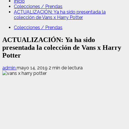
Inicio
Colecciones / Prendas
ACTUALIZACIÓN: Ya ha sido presentada la
colección de Vans x Harry Potter
Colecciones / Prendas
ACTUALIZACIÓN: Ya ha sido
presentada la colección de Vans x Harry
Potter
admin
mayo 14, 2019
2 min de lectura