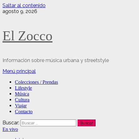
Saltar al contenido
agosto 9, 2026
El Zocco
Información sobre música urbana y streetstyle
Menú principal
Colecciones / Prendas
Lifestyle
Música
Cultura
Viajar
Contacto
Buscar:
En vivo