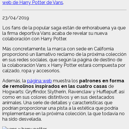
web de Harry Potter de Vans
.
23/04/2019
Los fans de la popular saga están de enhorabuena ya que
la firma deportiva Vans acaba de revelar su nueva
colaboración con Harry Potter.
Más concretamente, la marca
con sede en California
proporcionó un llamativo reclamo de la próxima colección
en sus redes sociales, que según la página de destino de
la colaboración Vans x Harry Potter estará compuesta por
calzado, ropa y accesorios.
Además, la
página web
muestra los
patrones en forma
de remolinos inspirados en las cuatro casas
de
Hogwarts: Gryffindor, Slytherin, Ravenclaw y Hufflepuff, así
como en sus colores distintivos y en sus destacados
animales. Una serie de detalles y características que
podrían proporcionar una pista a la estética que podría
implementarse en la próxima colección, la que todavía no
ha sido desvelada.