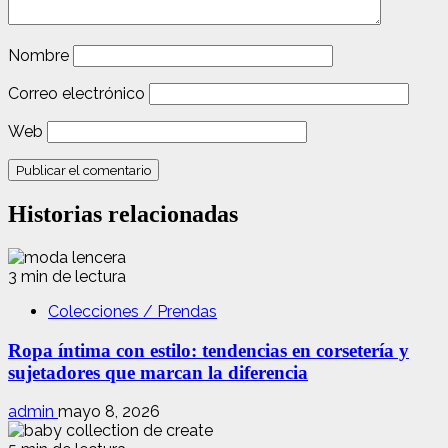
Nombre
Correo electrónico
Web
Historias relacionadas
3 min de lectura
Colecciones / Prendas
Ropa íntima con estilo: tendencias en corsetería y
sujetadores que marcan la diferencia
admin
mayo 8, 2026