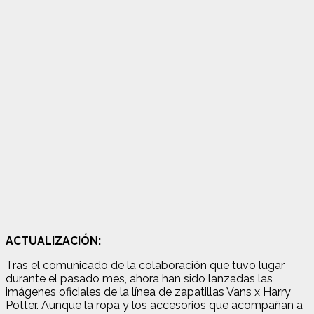
ACTUALIZACIÓN:
Tras el comunicado de la colaboración que tuvo lugar
durante el pasado mes, ahora han sido lanzadas las
imágenes oficiales de la línea de zapatillas Vans x Harry
Potter. Aunque la ropa y los accesorios que acompañan a