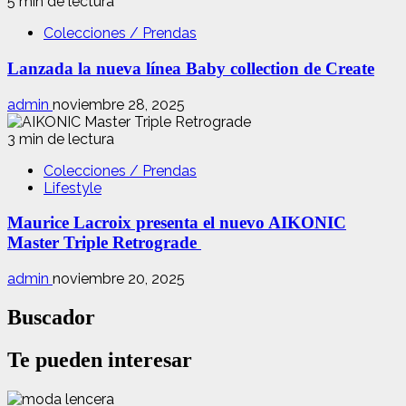
5 min de lectura
Colecciones / Prendas
Lanzada la nueva línea Baby collection de Create
admin
noviembre 28, 2025
3 min de lectura
Colecciones / Prendas
Lifestyle
Maurice Lacroix presenta el nuevo AIKONIC
Master Triple Retrograde
admin
noviembre 20, 2025
Buscador
Te pueden interesar