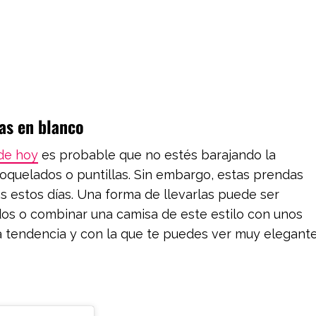
as en blanco
 de hoy
es probable que no estés barajando la
roquelados o puntillas. Sin embargo, estas prendas
s estos días. Una forma de llevarlas puede ser
s o combinar una camisa de este estilo con unos
a tendencia y con la que te puedes ver muy elegante