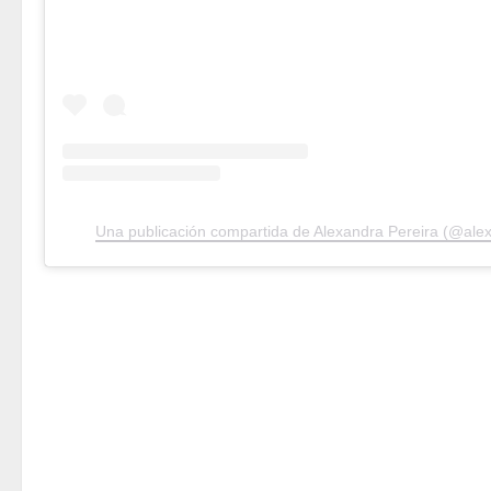
Una publicación compartida de Alexandra Pereira (@ale