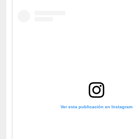
Ver esta publicación en Instagram