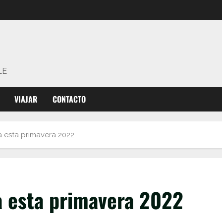
LE
VIAJAR
CONTACTO
a esta primavera 2022
a esta primavera 2022