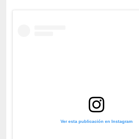
Ver esta publicación en Instagram