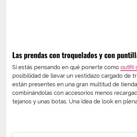
Las prendas con troquelados y con puntill
Si estás pensando en qué ponerte como
outfit
posibilidad de llevar un vestidazo cargado de t
están presentes en una gran multitud de tienda
combinándolas con accesorios menos recargado
tejanos y unas botas. Una idea de look en plen