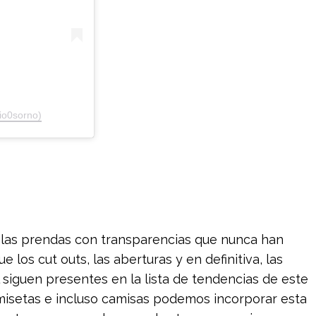
io0sorno)
 las prendas con transparencias que nunca han
los cut outs, las aberturas y en definitiva, las
siguen presentes en la lista de tendencias de este
amisetas e incluso camisas podemos incorporar esta