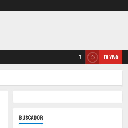
EN VIVO
BUSCADOR