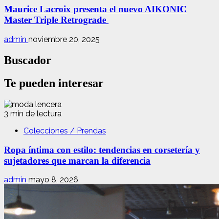
Maurice Lacroix presenta el nuevo AIKONIC
Master Triple Retrograde
admin
noviembre 20, 2025
Buscador
Te pueden interesar
3 min de lectura
Colecciones / Prendas
Ropa íntima con estilo: tendencias en corsetería y
sujetadores que marcan la diferencia
admin
mayo 8, 2026