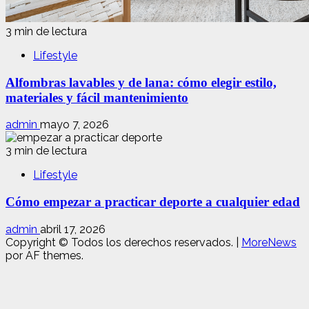
3 min de lectura
Lifestyle
Alfombras lavables y de lana: cómo elegir estilo,
materiales y fácil mantenimiento
admin
mayo 7, 2026
3 min de lectura
Lifestyle
Cómo empezar a practicar deporte a cualquier edad
admin
abril 17, 2026
Copyright © Todos los derechos reservados.
|
MoreNews
por AF themes.