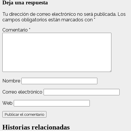
Deja una respuesta
Tu dirección de correo electrónico no será publicada.
Los
campos obligatorios están marcados con
*
Comentario
*
Nombre
Correo electrónico
Web
Historias relacionadas