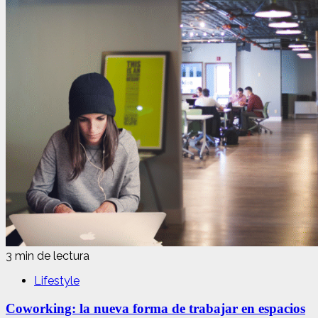
3 min de lectura
Lifestyle
Coworking: la nueva forma de trabajar en espacios