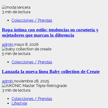
3 min de lectura
Colecciones / Prendas
Ropa íntima con estilo: tendencias en corsetería y
sujetadores que marcan la diferencia
admin
mayo 8, 2026
5 min de lectura
Colecciones / Prendas
Lanzada la nueva línea Baby collection de Create
admin
noviembre 28, 2025
3 min de lectura
Colecciones / Prendas
Lifestyle