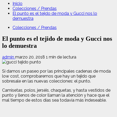
Inicio
Colecciones / Prendas
El punto es el tejido de moda y Gucci nos lo
demuestra
Colecciones / Prendas
El punto es el tejido de moda y Gucci nos
lo demuestra
admin
marzo 20, 2018
1 min de lectura
Si damos un paseo por las principales cadenas de moda
low cost, comprobaremos que hay un tejido que
sobresale en las nuevas colecciones: el punto.
Camisetas, polos, jerséis, chaquetas, y hasta vestidos de
punto y llenos de color llaman la atención y hace que el
mal tiempo de estos días sea todavía más indeseable.