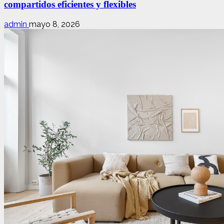
compartidos eficientes y flexibles
admin
mayo 8, 2026