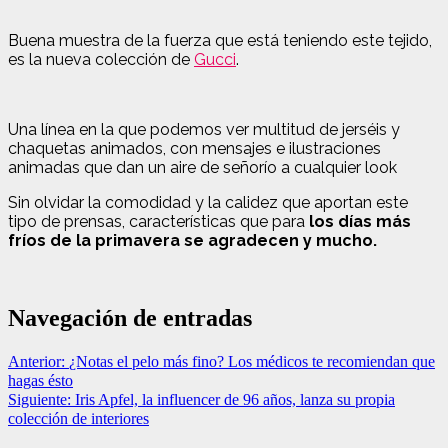
Buena muestra de la fuerza que está teniendo este tejido,
es la nueva colección de
Gucci
.
Una línea en la que podemos ver multitud de jerséis y
chaquetas animados, con mensajes e ilustraciones
animadas que dan un aire de señorío a cualquier look
Sin olvidar la comodidad y la calidez que aportan este
tipo de prensas, características que para
los días más
fríos de la primavera se agradecen y mucho.
Navegación de entradas
Anterior:
¿Notas el pelo más fino? Los médicos te recomiendan que
hagas ésto
Siguiente:
Iris Apfel, la influencer de 96 años, lanza su propia
colección de interiores