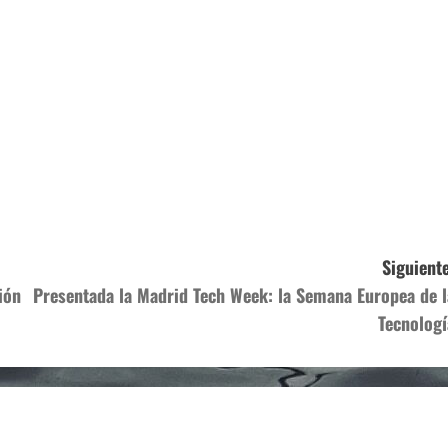
Siguiente
ión
Presentada la Madrid Tech Week: la Semana Europea de l
Tecnologí