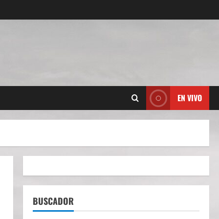
EN VIVO
BUSCADOR