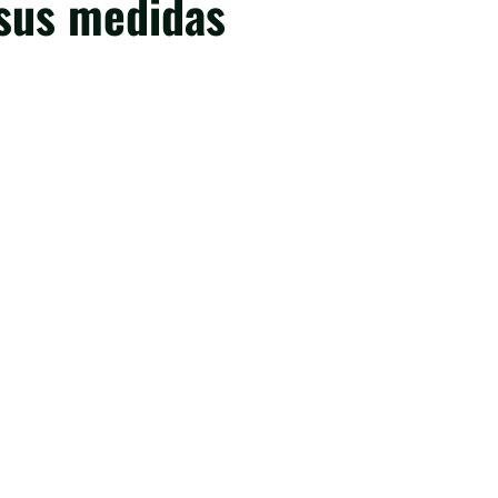
 sus medidas