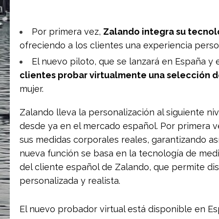
Por primera vez,
Zalando integra su tecnol
ofreciendo a los clientes una experiencia perso
El nuevo piloto, que se lanzará en España y
clientes probar virtualmente una selección d
mujer.
Zalando lleva la personalización al siguiente ni
desde ya en el mercado español. Por primera v
sus medidas corporales reales, garantizando así
nueva función se basa en la tecnología de med
del cliente español de Zalando, que permite di
personalizada y realista.
El nuevo probador virtual está disponible en Es