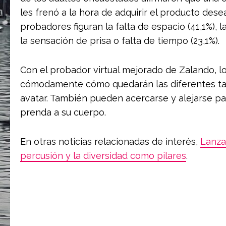
les frenó a la hora de adquirir el producto dese
probadores figuran la falta de espacio (41,1%),
la sensación de prisa o falta de tiempo (23,1%).
Con el probador virtual mejorado de Zalando, los
cómodamente cómo quedarán las diferentes tall
avatar. También pueden acercarse y alejarse p
prenda a su cuerpo.
En otras noticias relacionadas de interés,
Lanza
percusión y la diversidad como pilares
.