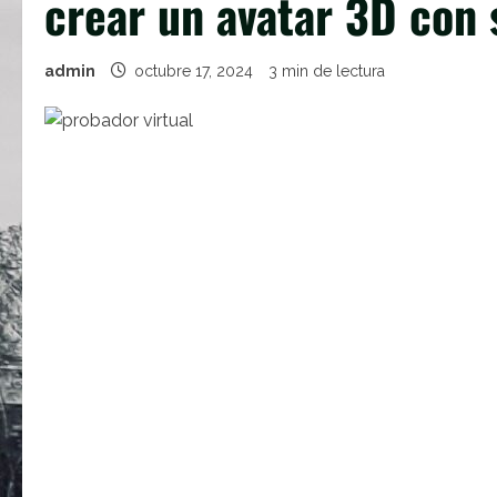
crear un avatar 3D con
admin
octubre 17, 2024
3 min de lectura