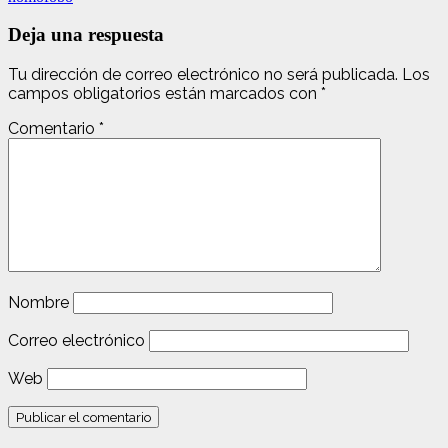
Deja una respuesta
Tu dirección de correo electrónico no será publicada.
Los
campos obligatorios están marcados con
*
Comentario
*
Nombre
Correo electrónico
Web