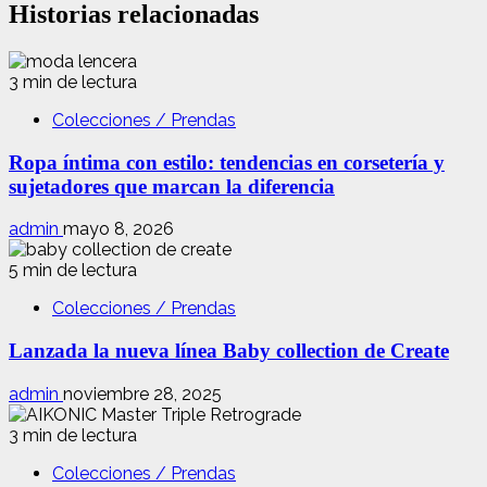
Historias relacionadas
3 min de lectura
Colecciones / Prendas
Ropa íntima con estilo: tendencias en corsetería y
sujetadores que marcan la diferencia
admin
mayo 8, 2026
5 min de lectura
Colecciones / Prendas
Lanzada la nueva línea Baby collection de Create
admin
noviembre 28, 2025
3 min de lectura
Colecciones / Prendas