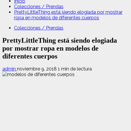
Inicio
Colecciones / Prendas
PrettyLittleThing está siendo elogiada por mostrar
ropa en modelos de diferentes cuerpos
Colecciones / Prendas
PrettyLittleThing está siendo elogiada
por mostrar ropa en modelos de
diferentes cuerpos
admin
noviembre 9, 2018
1 min de lectura