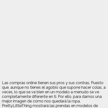
Las compras online tienen sus pros y sus contras. Puesto
que, aunque no tienes el agobio que supone hacer colas, a
veces, lo que se ve bien en un modelo a menudo se ve
completamente diferente en ti. Por ello, para darnos una
mejor imagen de cómo nos quedará la ropa,
PrettyLittleThing mostrará las prendas en modelos de