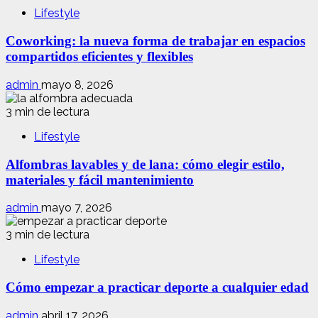
Lifestyle
Coworking: la nueva forma de trabajar en espacios
compartidos eficientes y flexibles
admin
mayo 8, 2026
3 min de lectura
Lifestyle
Alfombras lavables y de lana: cómo elegir estilo,
materiales y fácil mantenimiento
admin
mayo 7, 2026
3 min de lectura
Lifestyle
Cómo empezar a practicar deporte a cualquier edad
admin
abril 17, 2026