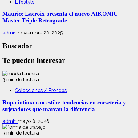
Lifestyle
Maurice Lacroix presenta el nuevo AIKONIC
Master Triple Retrograde
admin
noviembre 20, 2025
Buscador
Te pueden interesar
3 min de lectura
Colecciones / Prendas
Ropa íntima con estilo: tendencias en corsetería y
sujetadores que marcan la diferencia
admin
mayo 8, 2026
3 min de lectura