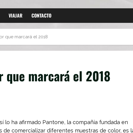
VIAJAR
CONTACTO
or que marcará el 2018
r que marcará el 2018
sí lo ha afirmado Pantone, la compañía fundada en
de comercializar diferentes muestras de color, es l