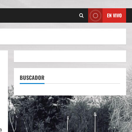
EN VIVO
BUSCADOR
a