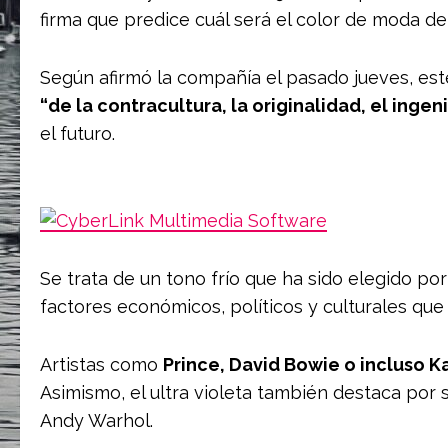
firma que predice cuál será el color de moda de
Según afirmó la compañía el pasado jueves, est
“de la contracultura, la originalidad, el inge
el futuro.
Se trata de un tono frío que ha sido elegido po
factores económicos, políticos y culturales que 
Artistas como
Prince, David Bowie o incluso K
Asimismo, el ultra violeta también destaca por
Andy Warhol.