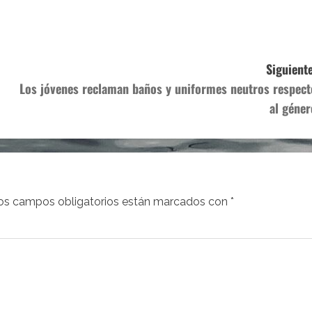
Siguiente
Los jóvenes reclaman baños y uniformes neutros respect
al géner
os campos obligatorios están marcados con
*