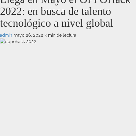
2022: en busca de talento
tecnológico a nivel global
admin
mayo 26, 2022
3 min de lectura