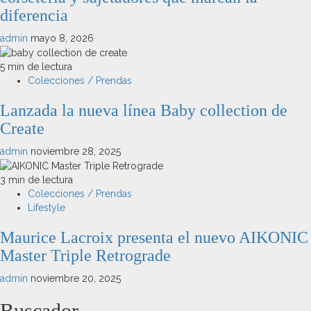
diferencia
admin
mayo 8, 2026
5 min de lectura
Colecciones / Prendas
Lanzada la nueva línea Baby collection de
Create
admin
noviembre 28, 2025
3 min de lectura
Colecciones / Prendas
Lifestyle
Maurice Lacroix presenta el nuevo AIKONIC
Master Triple Retrograde
admin
noviembre 20, 2025
Buscador