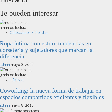
Te pueden interesar
3 min de lectura
Colecciones / Prendas
Ropa íntima con estilo: tendencias en
corsetería y sujetadores que marcan la
diferencia
admin
mayo 8, 2026
3 min de lectura
Lifestyle
Coworking: la nueva forma de trabajar en
espacios compartidos eficientes y flexibles
admin
mayo 8, 2026