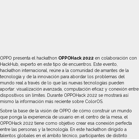
OPPO presenta el hackathon
OPPOHack 2022
en colaboración con
HackHub, experto en este tipo de encuentros. Este evento,
hackathon internacional, reúne a la comunidad de amantes de la
tecnología y de la innovación para abordar los problemas del
mundo real a través de lo que las nuevas tecnologías pueden
aportar: visualización avanzada, computación eficaz y conexión entre
dispositivos sin límites. Durante OPPOHack 2022 se mostrará así
mismo la información más reciente sobre ColorOS.
Sobre la base de la visión de OPPO de cómo construir un mundo
que ponga la experiencia de usuario en el centro de la mesa, el
OPPOHack 2022 tiene como objetivo crear esa conexión perfecta
entre las personas y la tecnología. En este hackathon dirigido a
talentos globales en el ámbito técnico, participantes de distinto