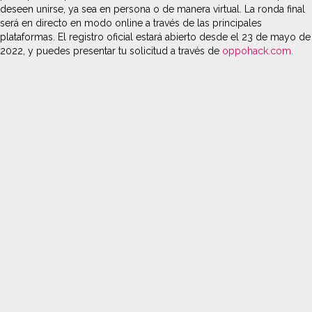
deseen unirse, ya sea en persona o de manera virtual. La ronda final
será en directo en modo online a través de las principales
plataformas. El registro oficial estará abierto desde el 23 de mayo de
2022, y puedes presentar tu solicitud a través de
oppohack.com.