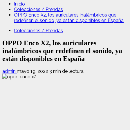
Inicio
Colecciones / Prendas
OPPO Enco X2, los auriculares inalámbricos que
redefinen el sonido, ya están disponibles en España
Colecciones / Prendas
OPPO Enco X2, los auriculares
inalámbricos que redefinen el sonido, ya
están disponibles en España
admin
mayo 19, 2022
3 min de lectura