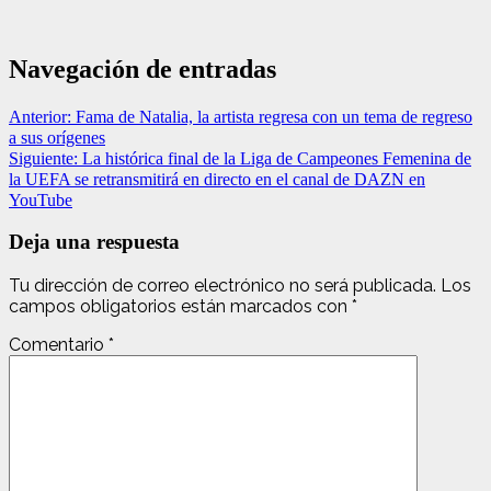
Navegación de entradas
Anterior:
Fama de Natalia, la artista regresa con un tema de regreso
a sus orígenes
Siguiente:
La histórica final de la Liga de Campeones Femenina de
la UEFA se retransmitirá en directo en el canal de DAZN en
YouTube
Deja una respuesta
Tu dirección de correo electrónico no será publicada.
Los
campos obligatorios están marcados con
*
Comentario
*