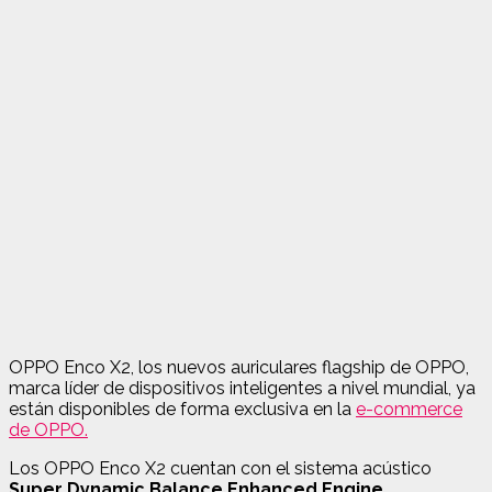
OPPO Enco X2, los nuevos auriculares flagship de OPPO,
marca líder de dispositivos inteligentes a nivel mundial, ya
están disponibles de forma exclusiva en la
e-commerce
de OPPO.
Los OPPO Enco X2 cuentan con el sistema acústico
Super Dynamic Balance Enhanced Engine