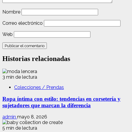
Nombre
Correo electrónico
Web
Historias relacionadas
3 min de lectura
Colecciones / Prendas
Ropa íntima con estilo: tendencias en corsetería y
sujetadores que marcan la diferencia
admin
mayo 8, 2026
5 min de lectura