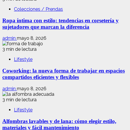
Colecciones / Prendas
Ropa íntima con estilo: tendencias en corsetería y
sujetadores que marcan la diferencia
admin
mayo 8, 2026
3 min de lectura
Lifestyle
Coworking: la nueva forma de trabajar en espacios
compartidos eficientes y flexibles
admin
mayo 8, 2026
3 min de lectura
Lifestyle
Alfombras lavables y de lana: cómo elegir estilo,
materiales y fácil mantenimiento