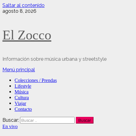
Saltar al contenido
agosto 8, 2026
El Zocco
Información sobre música urbana y streetstyle
Menú principal
Colecciones / Prendas
Lifestyle
Música
Cultura
Viajar
Contacto
Buscar:
En vivo