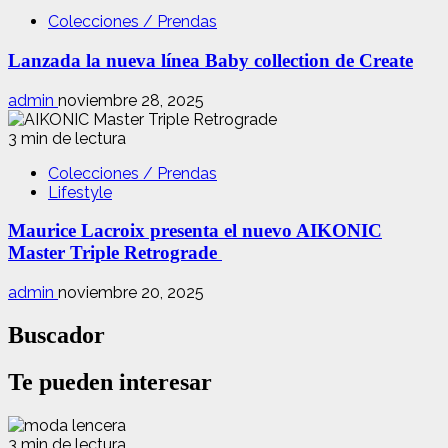
Colecciones / Prendas
Lanzada la nueva línea Baby collection de Create
admin
noviembre 28, 2025
3 min de lectura
Colecciones / Prendas
Lifestyle
Maurice Lacroix presenta el nuevo AIKONIC
Master Triple Retrograde
admin
noviembre 20, 2025
Buscador
Te pueden interesar
3 min de lectura