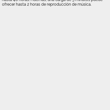
ofrecer hasta 2 horas de reproducción de música.