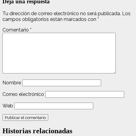
Deja una respuesta
Tu dirección de correo electrónico no será publicada.
Los
campos obligatorios están marcados con
*
Comentario
*
Nombre
Correo electrónico
Web
Historias relacionadas