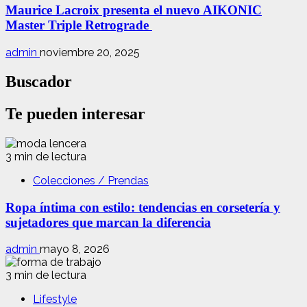
Maurice Lacroix presenta el nuevo AIKONIC
Master Triple Retrograde
admin
noviembre 20, 2025
Buscador
Te pueden interesar
3 min de lectura
Colecciones / Prendas
Ropa íntima con estilo: tendencias en corsetería y
sujetadores que marcan la diferencia
admin
mayo 8, 2026
3 min de lectura
Lifestyle