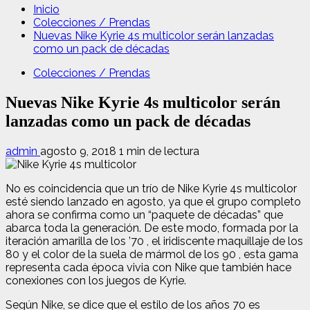
Inicio
Colecciones / Prendas
Nuevas Nike Kyrie 4s multicolor serán lanzadas
como un pack de décadas
Colecciones / Prendas
Nuevas Nike Kyrie 4s multicolor serán
lanzadas como un pack de décadas
admin
agosto 9, 2018
1 min de lectura
No es coincidencia que un trío de Nike Kyrie 4s multicolor
esté siendo lanzado en agosto, ya que el grupo completo
ahora se confirma como un “paquete de décadas” que
abarca toda la generación. De este modo, formada por la
iteración amarilla de los ’70 , el iridiscente maquillaje de los
80 y el color de la suela de mármol de los 90 , esta gama
representa cada época vivia con Nike que también hace
conexiones con los juegos de Kyrie.
Según Nike, se dice que el estilo de los años 70 es