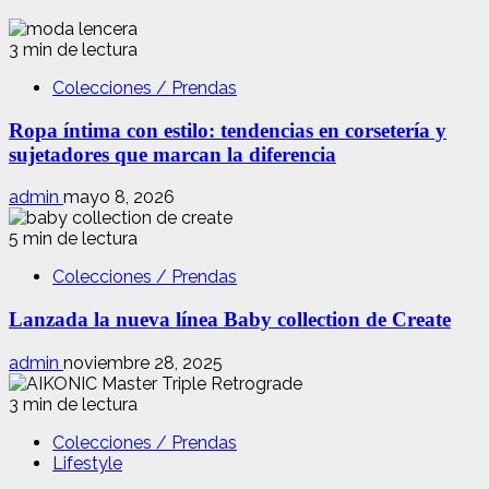
3 min de lectura
Colecciones / Prendas
Ropa íntima con estilo: tendencias en corsetería y
sujetadores que marcan la diferencia
admin
mayo 8, 2026
5 min de lectura
Colecciones / Prendas
Lanzada la nueva línea Baby collection de Create
admin
noviembre 28, 2025
3 min de lectura
Colecciones / Prendas
Lifestyle