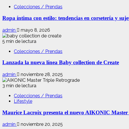
Colecciones / Prendas
Ropa íntima con estilo: tendencias en corsetería y suj
admin
mayo 8, 2026
5 min de lectura
Colecciones / Prendas
Lanzada la nueva línea Baby collection de Create
admin
noviembre 28, 2025
3 min de lectura
Colecciones / Prendas
Lifestyle
Maurice Lacroix presenta el nuevo AIKONIC Master
admin
noviembre 20, 2025