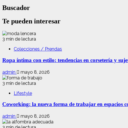
Buscador
Te pueden interesar
3 min de lectura
Colecciones / Prendas
Ropa íntima con estilo: tendencias en corsetería y suj
admin
mayo 8, 2026
3 min de lectura
Lifestyle
Coworking: la nueva forma de trabajar en espacios com
admin
mayo 8, 2026
3 min de lectura