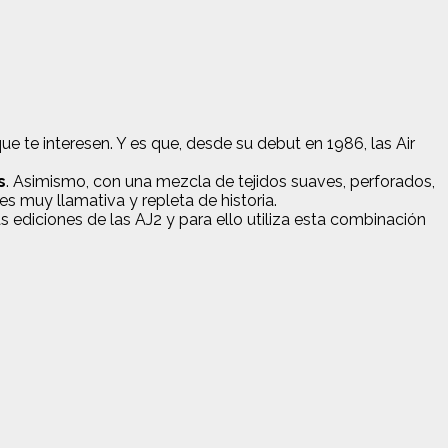
ue te interesen. Y es que, desde su debut en 1986, las Air
s
. Asimismo, con una mezcla de tejidos suaves, perforados,
 muy llamativa y repleta de historia.
s ediciones de las AJ2 y para ello utiliza esta combinación