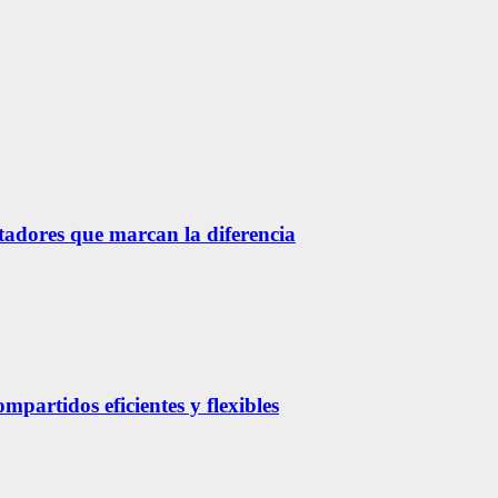
etadores que marcan la diferencia
partidos eficientes y flexibles