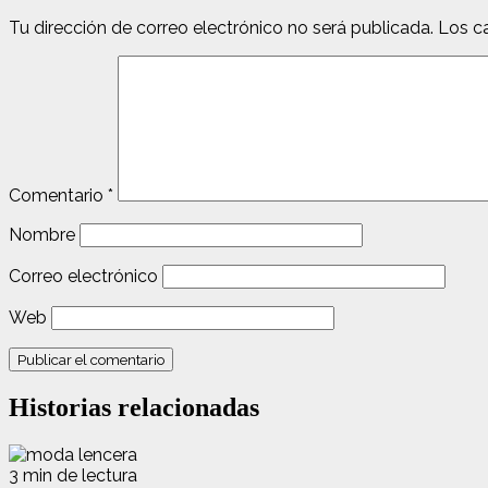
Tu dirección de correo electrónico no será publicada.
Los c
Comentario
*
Nombre
Correo electrónico
Web
Historias relacionadas
3 min de lectura