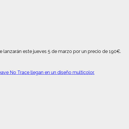
 se lanzarán este jueves 5 de marzo por un precio de 190€.
ave No Trace llegan en un diseño multicolor.