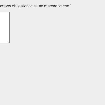
ampos obligatorios están marcados con
*