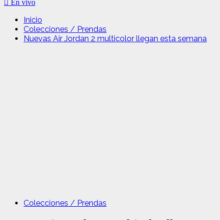
En vivo
Inicio
Colecciones / Prendas
Nuevas Air Jordan 2 multicolor llegan esta semana
Colecciones / Prendas