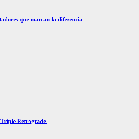
etadores que marcan la diferencia
 Triple Retrograde