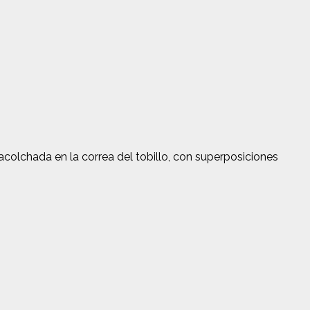
acolchada en la correa del tobillo, con superposiciones