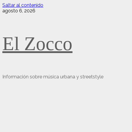
Saltar al contenido
agosto 6, 2026
El Zocco
Información sobre música urbana y streetstyle