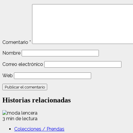
Comentario
*
Nombre
Correo electrónico
Web
Historias relacionadas
3 min de lectura
Colecciones / Prendas