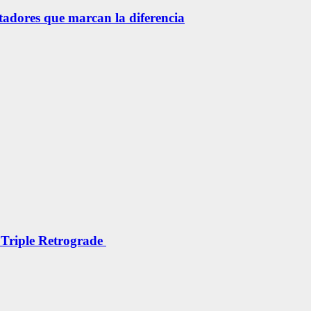
etadores que marcan la diferencia
 Triple Retrograde