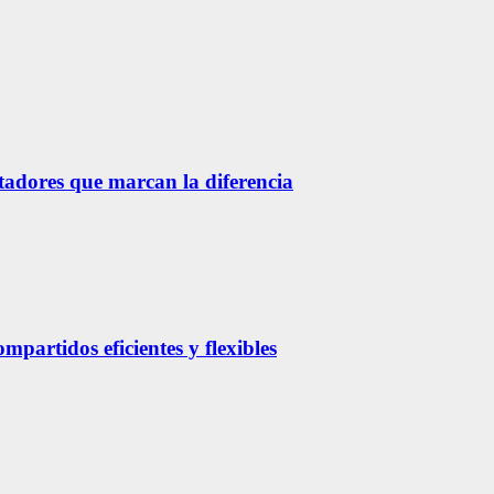
etadores que marcan la diferencia
partidos eficientes y flexibles