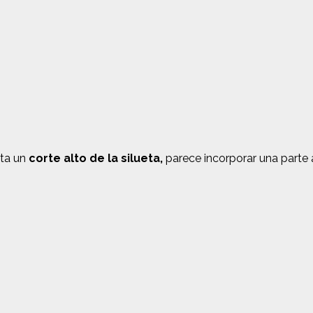
ta un
corte alto de la silueta,
parece incorporar una parte 