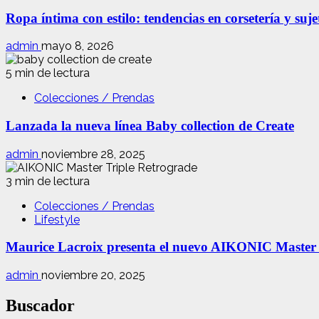
Ropa íntima con estilo: tendencias en corsetería y suj
admin
mayo 8, 2026
5 min de lectura
Colecciones / Prendas
Lanzada la nueva línea Baby collection de Create
admin
noviembre 28, 2025
3 min de lectura
Colecciones / Prendas
Lifestyle
Maurice Lacroix presenta el nuevo AIKONIC Master
admin
noviembre 20, 2025
Buscador