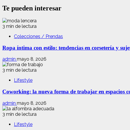
Te pueden interesar
3 min de lectura
Colecciones / Prendas
Ropa íntima con estilo: tendencias en corsetería y suj
admin
mayo 8, 2026
3 min de lectura
Lifestyle
Coworking: la nueva forma de trabajar en espacios com
admin
mayo 8, 2026
3 min de lectura
Lifestyle