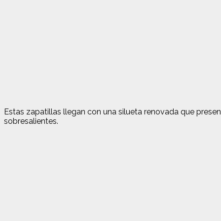
Estas zapatillas llegan con una silueta renovada que presen
sobresalientes.