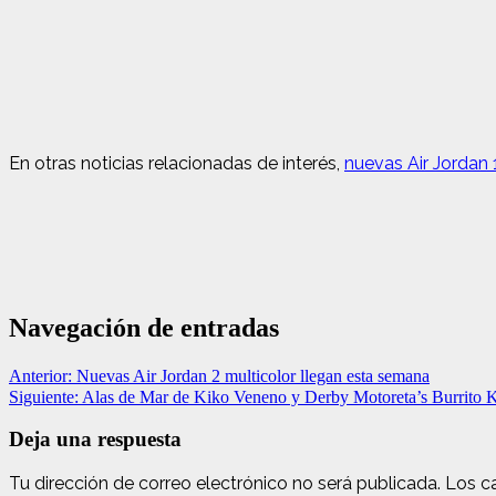
En otras noticias relacionadas de interés,
nuevas Air Jordan 
Navegación de entradas
Anterior:
Nuevas Air Jordan 2 multicolor llegan esta semana
Siguiente:
Alas de Mar de Kiko Veneno y Derby Motoreta’s Burrito
Deja una respuesta
Tu dirección de correo electrónico no será publicada.
Los c