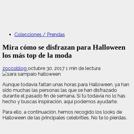
Colecciones / Prendas
Mira cómo se disfrazan para Halloween
los más top de la moda
zoccoblog
octubre 30, 2017
1 min de lectura
Aunque todavía faltan unas horas para Halloween, ya han
sido muchas las personas las que se han disfrazado
durante el pasado fin de semana. Si tú todavía no lo has
hecho y buscas inspiración, aquí podemos ayudarte.
Para ello, a continuación, hemos recogido los looks de
Halloween de las principales celebrities. No te lo pierdas.