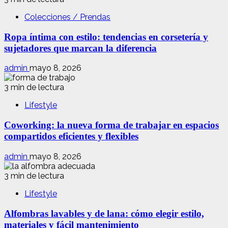
Colecciones / Prendas
Ropa íntima con estilo: tendencias en corsetería y
sujetadores que marcan la diferencia
admin
mayo 8, 2026
3 min de lectura
Lifestyle
Coworking: la nueva forma de trabajar en espacios
compartidos eficientes y flexibles
admin
mayo 8, 2026
3 min de lectura
Lifestyle
Alfombras lavables y de lana: cómo elegir estilo,
materiales y fácil mantenimiento