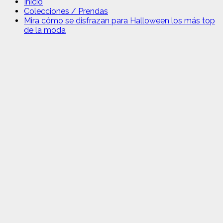
Inicio
Colecciones / Prendas
Mira cómo se disfrazan para Halloween los más top
de la moda