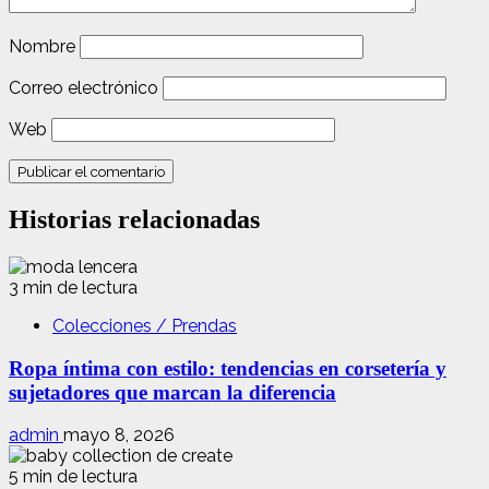
Nombre
Correo electrónico
Web
Historias relacionadas
3 min de lectura
Colecciones / Prendas
Ropa íntima con estilo: tendencias en corsetería y
sujetadores que marcan la diferencia
admin
mayo 8, 2026
5 min de lectura