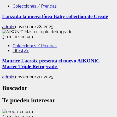
Colecciones / Prendas
Lanzada la nueva línea Baby collection de Create
admin
noviembre 28, 2025
3 min de lectura
Colecciones / Prendas
Lifestyle
Maurice Lacroix presenta el nuevo AIKONIC
Master Triple Retrograde
admin
noviembre 20, 2025
Buscador
Te pueden interesar
3 min de lectura