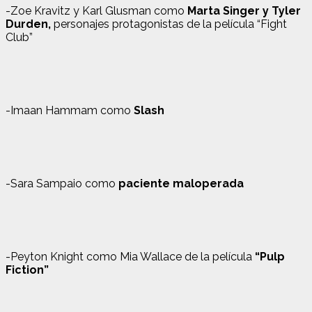
-Zoe Kravitz y Karl Glusman como
Marta Singer y Tyler
Durden,
personajes protagonistas de la película “Fight
Club”
-Imaan Hammam como
Slash
-Sara Sampaio como
paciente maloperada
-Peyton Knight como Mia Wallace de la película
“Pulp
Fiction”