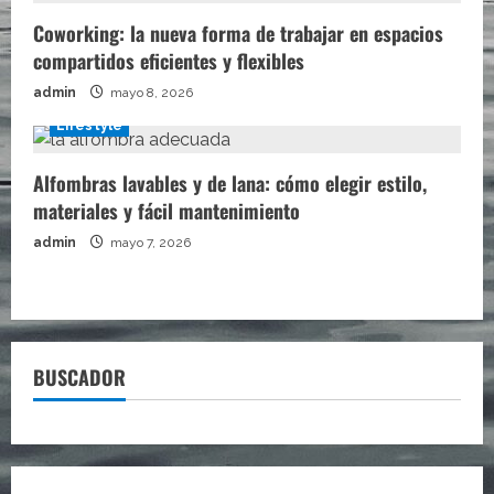
Coworking: la nueva forma de trabajar en espacios
compartidos eficientes y flexibles
admin
mayo 8, 2026
Lifestyle
Alfombras lavables y de lana: cómo elegir estilo,
materiales y fácil mantenimiento
admin
mayo 7, 2026
BUSCADOR