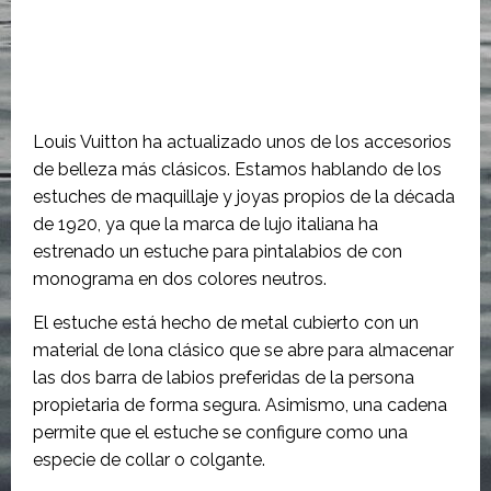
Louis Vuitton ha actualizado unos de los accesorios
de belleza más clásicos. Estamos hablando de los
estuches de maquillaje y joyas propios de la década
de 1920, ya que la marca de lujo italiana ha
estrenado un estuche para pintalabios de con
monograma en dos colores neutros.
El estuche está hecho de metal cubierto con un
material de lona clásico que se abre para almacenar
las dos barra de labios preferidas de la persona
propietaria de forma segura. Asimismo, una cadena
permite que el estuche se configure como una
especie de collar o colgante.