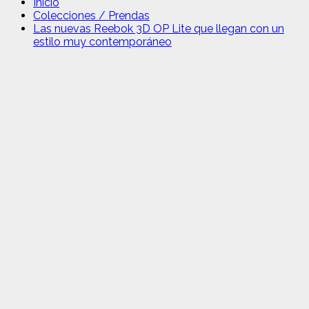
Inicio
Colecciones / Prendas
Las nuevas Reebok 3D OP Lite que llegan con un
estilo muy contemporáneo