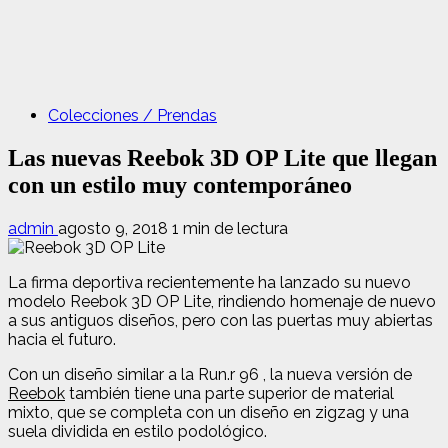
Colecciones / Prendas
Las nuevas Reebok 3D OP Lite que llegan
con un estilo muy contemporáneo
admin
agosto 9, 2018
1 min de lectura
La firma deportiva recientemente ha lanzado su nuevo
modelo Reebok 3D OP Lite, rindiendo homenaje de nuevo
a sus antiguos diseños, pero con las puertas muy abiertas
hacia el futuro.
Con un diseño similar a la Run.r 96 , la nueva versión de
Reebok
también tiene una parte superior de material
mixto, que se completa con un diseño en zigzag y una
suela dividida en estilo podológico.