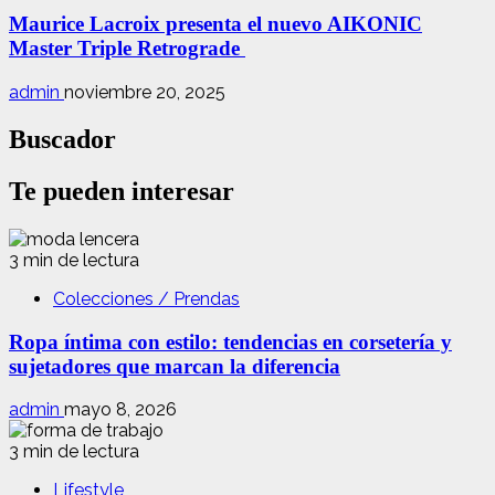
Maurice Lacroix presenta el nuevo AIKONIC
Master Triple Retrograde
admin
noviembre 20, 2025
Buscador
Te pueden interesar
3 min de lectura
Colecciones / Prendas
Ropa íntima con estilo: tendencias en corsetería y
sujetadores que marcan la diferencia
admin
mayo 8, 2026
3 min de lectura
Lifestyle