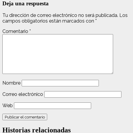
Deja una respuesta
Tu dirección de correo electrónico no será publicada.
Los
campos obligatorios están marcados con
*
Comentario
*
Nombre
Correo electrónico
Web
Historias relacionadas