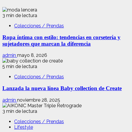
3 min de lectura
Colecciones / Prendas
Ropa íntima con estilo: tendencias en corsetería y
sujetadores que marcan la diferencia
admin
mayo 8, 2026
5 min de lectura
Colecciones / Prendas
Lanzada la nueva línea Baby collection de Create
admin
noviembre 28, 2025
3 min de lectura
Colecciones / Prendas
Lifestyle