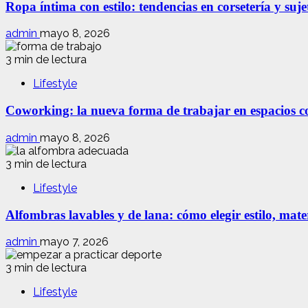
Ropa íntima con estilo: tendencias en corsetería y suj
admin
mayo 8, 2026
3 min de lectura
Lifestyle
Coworking: la nueva forma de trabajar en espacios com
admin
mayo 8, 2026
3 min de lectura
Lifestyle
Alfombras lavables y de lana: cómo elegir estilo, mate
admin
mayo 7, 2026
3 min de lectura
Lifestyle