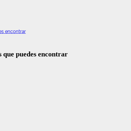
es encontrar
s que puedes encontrar