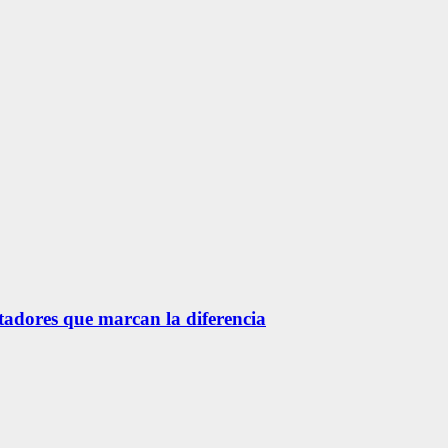
etadores que marcan la diferencia