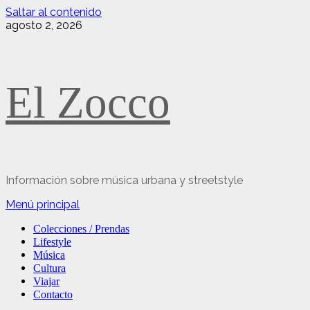
Saltar al contenido
agosto 2, 2026
El Zocco
Información sobre música urbana y streetstyle
Menú principal
Colecciones / Prendas
Lifestyle
Música
Cultura
Viajar
Contacto