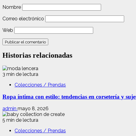
Nombre
Correo electrónico
Web
Historias relacionadas
3 min de lectura
Colecciones / Prendas
Ropa íntima con estilo: tendencias en corsetería y suj
admin
mayo 8, 2026
5 min de lectura
Colecciones / Prendas