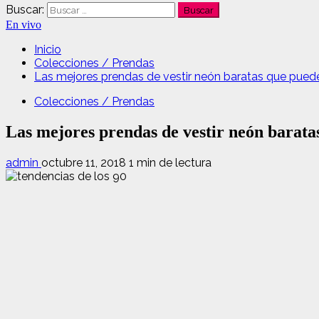
Buscar:
En vivo
Inicio
Colecciones / Prendas
Las mejores prendas de vestir neón baratas que pued
Colecciones / Prendas
Las mejores prendas de vestir neón barata
admin
octubre 11, 2018
1 min de lectura