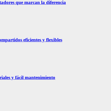
etadores que marcan la diferencia
partidos eficientes y flexibles
riales y fácil mantenimiento