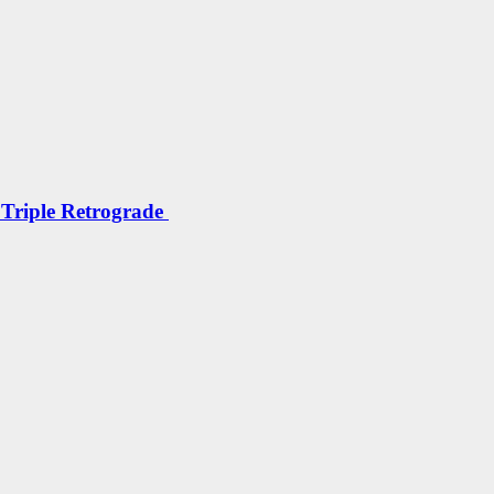
 Triple Retrograde