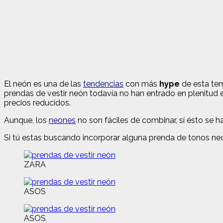
El neón es una de las
tendencias
con más
hype
de esta tem
prendas de vestir neón todavía no han entrado en plenitud 
precios reducidos.
Aunque, los
neones
no son fáciles de combinar, sí ésto se 
Si tú estas buscando incorporar alguna prenda de tonos neón
ZARA
ASOS
ASOS