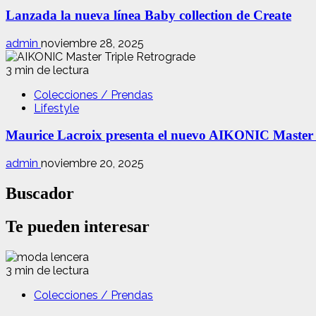
Lanzada la nueva línea Baby collection de Create
admin
noviembre 28, 2025
3 min de lectura
Colecciones / Prendas
Lifestyle
Maurice Lacroix presenta el nuevo AIKONIC Master
admin
noviembre 20, 2025
Buscador
Te pueden interesar
3 min de lectura
Colecciones / Prendas