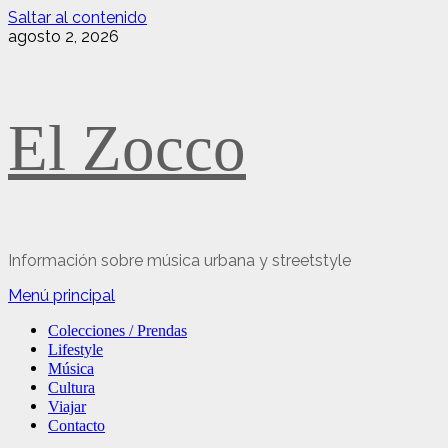
Saltar al contenido
agosto 2, 2026
El Zocco
Información sobre música urbana y streetstyle
Menú principal
Colecciones / Prendas
Lifestyle
Música
Cultura
Viajar
Contacto