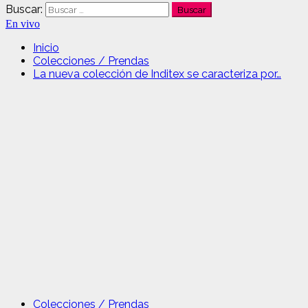
Buscar:
En vivo
Inicio
Colecciones / Prendas
La nueva colección de Inditex se caracteriza por…
Colecciones / Prendas