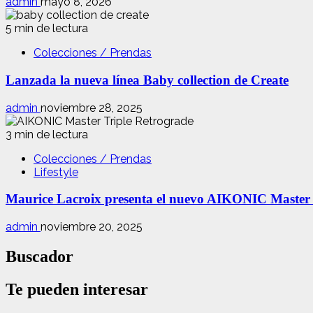
admin
mayo 8, 2026
5 min de lectura
Colecciones / Prendas
Lanzada la nueva línea Baby collection de Create
admin
noviembre 28, 2025
3 min de lectura
Colecciones / Prendas
Lifestyle
Maurice Lacroix presenta el nuevo AIKONIC Master
admin
noviembre 20, 2025
Buscador
Te pueden interesar