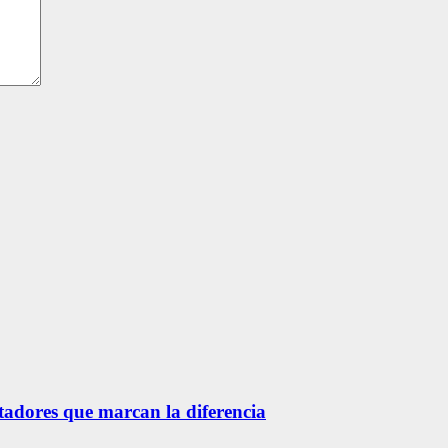
etadores que marcan la diferencia