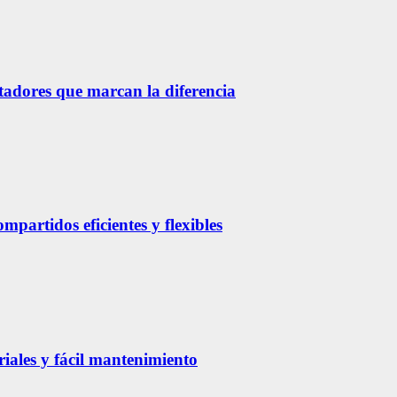
etadores que marcan la diferencia
partidos eficientes y flexibles
riales y fácil mantenimiento