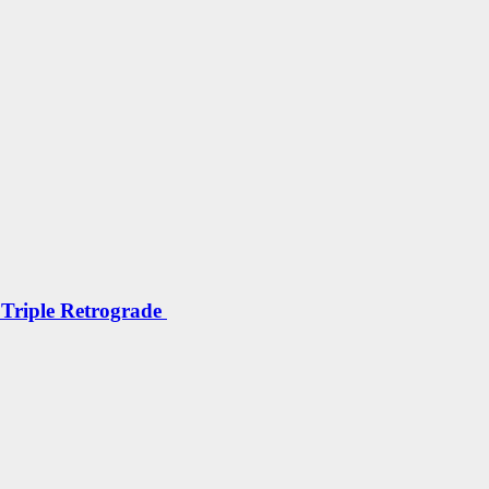
 Triple Retrograde