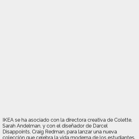
IKEA se ha asociado con la directora creativa de Colette,
Sarah Andelman, y con el diseñador de Darcel
Disappoints, Craig Redman, para lanzar una nueva
colección que celebra la vida moderna de los estudiantes.