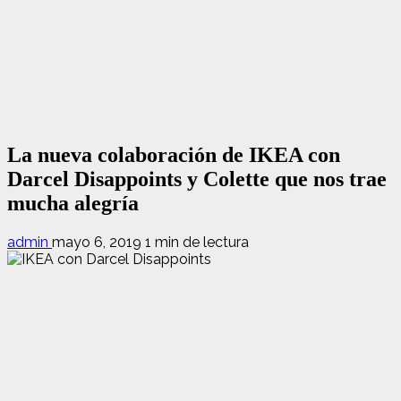
La nueva colaboración de IKEA con
Darcel Disappoints y Colette que nos trae
mucha alegría
admin
mayo 6, 2019
1 min de lectura