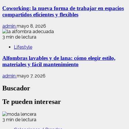
Coworking: la nueva forma de trabajar en espacios
compartidos eficientes y flexibles
admin
mayo 8, 2026
3 min de lectura
Lifestyle
Alfombras lavables y de lana: cómo elegir estilo,
materiales y fácil mantenimiento
admin
mayo 7, 2026
Buscador
Te pueden interesar
3 min de lectura