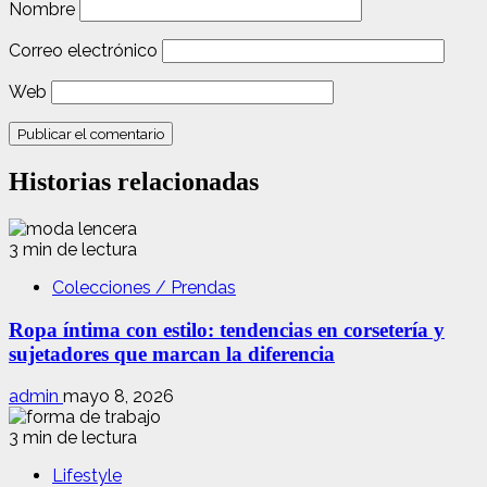
Nombre
Correo electrónico
Web
Historias relacionadas
3 min de lectura
Colecciones / Prendas
Ropa íntima con estilo: tendencias en corsetería y
sujetadores que marcan la diferencia
admin
mayo 8, 2026
3 min de lectura
Lifestyle