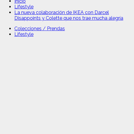
Inicio
Lifestyle
La nueva colaboración de IKEA con Darcel
Disappoints y Colette que nos trae mucha alegría
Colecciones / Prendas
Lifestyle