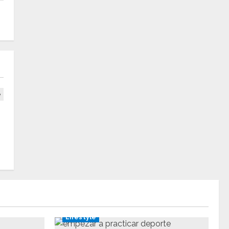
Lifestyle