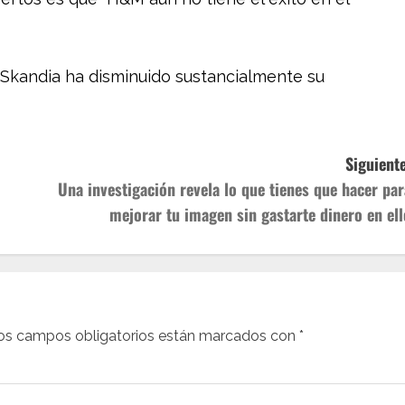
 Skandia ha disminuido sustancialmente su
Siguiente
Una investigación revela lo que tienes que hacer par
mejorar tu imagen sin gastarte dinero en ell
os campos obligatorios están marcados con
*