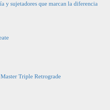
ía y sujetadores que marcan la diferencia
eate
Master Triple Retrograde