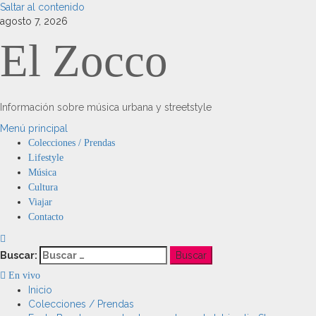
Saltar al contenido
agosto 7, 2026
El Zocco
Información sobre música urbana y streetstyle
Menú principal
Colecciones / Prendas
Lifestyle
Música
Cultura
Viajar
Contacto
Buscar:
En vivo
Inicio
Colecciones / Prendas