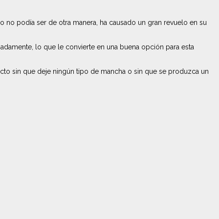
 no podía ser de otra manera, ha causado un gran revuelo en su
adamente, lo que le convierte en una buena opción para esta
ducto sin que deje ningún tipo de mancha o sin que se produzca un