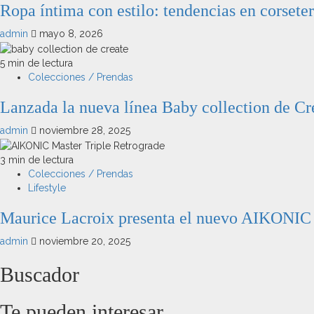
Ropa íntima con estilo: tendencias en corseter
admin
mayo 8, 2026
5 min de lectura
Colecciones / Prendas
Lanzada la nueva línea Baby collection de Cr
admin
noviembre 28, 2025
3 min de lectura
Colecciones / Prendas
Lifestyle
Maurice Lacroix presenta el nuevo AIKONIC 
admin
noviembre 20, 2025
Buscador
Te pueden interesar