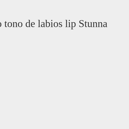
 tono de labios lip Stunna