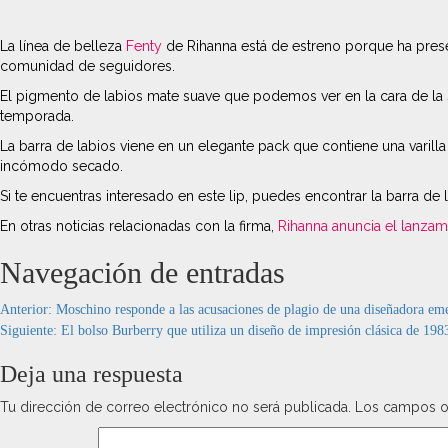
La línea de belleza
Fenty
de Rihanna está de estreno porque ha pre
comunidad de seguidores.
El pigmento de labios mate suave que podemos ver en la cara de la
temporada.
La barra de labios viene en un elegante pack que contiene una varill
incómodo secado.
Si te encuentras interesado en este lip, puedes encontrar la barra de 
En otras noticias relacionadas con la firma,
Rihanna anuncia el lanzam
Navegación de entradas
Anterior:
Moschino responde a las acusaciones de plagio de una diseñadora em
Siguiente:
El bolso Burberry que utiliza un diseño de impresión clásica de 198
Deja una respuesta
Tu dirección de correo electrónico no será publicada.
Los campos o