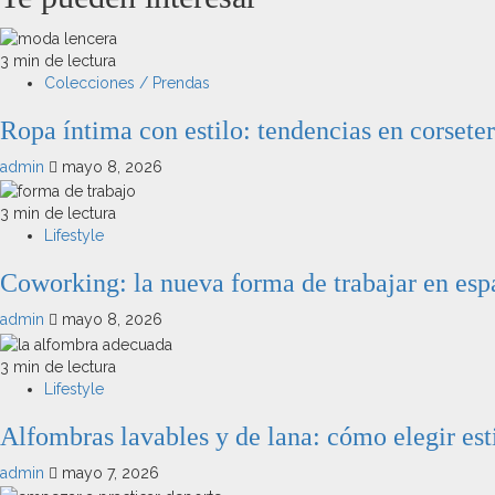
3 min de lectura
Colecciones / Prendas
Ropa íntima con estilo: tendencias en corseter
admin
mayo 8, 2026
3 min de lectura
Lifestyle
Coworking: la nueva forma de trabajar en espa
admin
mayo 8, 2026
3 min de lectura
Lifestyle
Alfombras lavables y de lana: cómo elegir est
admin
mayo 7, 2026