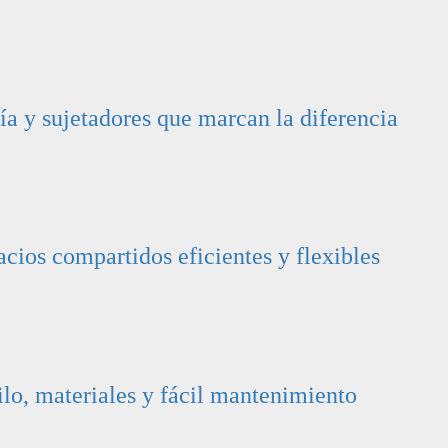
ía y sujetadores que marcan la diferencia
cios compartidos eficientes y flexibles
ilo, materiales y fácil mantenimiento