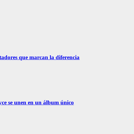
etadores que marcan la diferencia
yce se unen en un álbum único