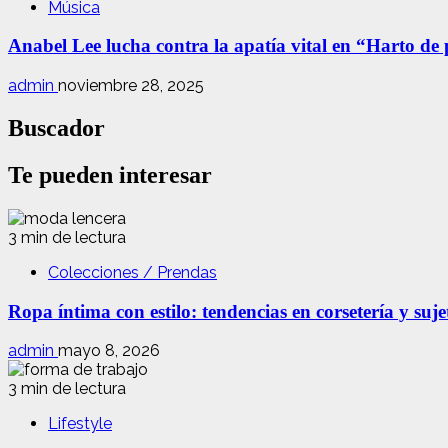
Música
Anabel Lee lucha contra la apatía vital en “Harto de
admin
noviembre 28, 2025
Buscador
Te pueden interesar
3 min de lectura
Colecciones / Prendas
Ropa íntima con estilo: tendencias en corsetería y suj
admin
mayo 8, 2026
3 min de lectura
Lifestyle