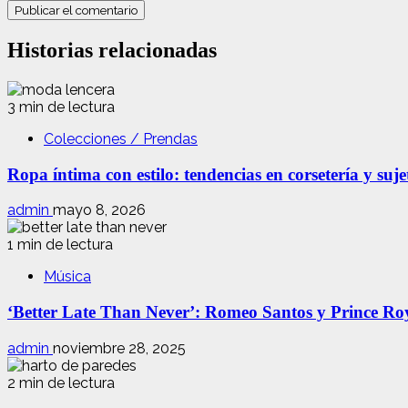
Historias relacionadas
3 min de lectura
Colecciones / Prendas
Ropa íntima con estilo: tendencias en corsetería y suj
admin
mayo 8, 2026
1 min de lectura
Música
‘Better Late Than Never’: Romeo Santos y Prince Ro
admin
noviembre 28, 2025
2 min de lectura