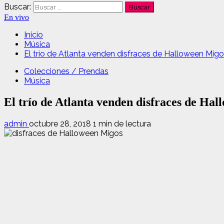
Buscar:
En vivo
Inicio
Música
El trío de Atlanta venden disfraces de Halloween Migos
Colecciones / Prendas
Música
El trío de Atlanta venden disfraces de Hal
admin
octubre 28, 2018
1 min de lectura