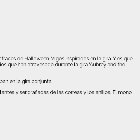
sfraces de Halloween Migos inspirados en la gira. Y es que,
rios que han atravesado durante la gira ‘Aubrey and the
ban en la gira conjunta.
antes y serigrafiadas de las correas y los anillos. El mono