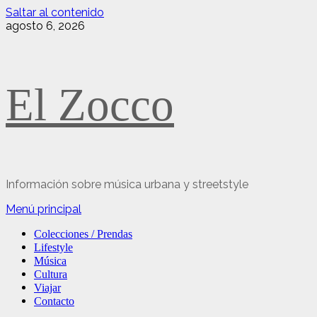
Saltar al contenido
agosto 6, 2026
El Zocco
Información sobre música urbana y streetstyle
Menú principal
Colecciones / Prendas
Lifestyle
Música
Cultura
Viajar
Contacto