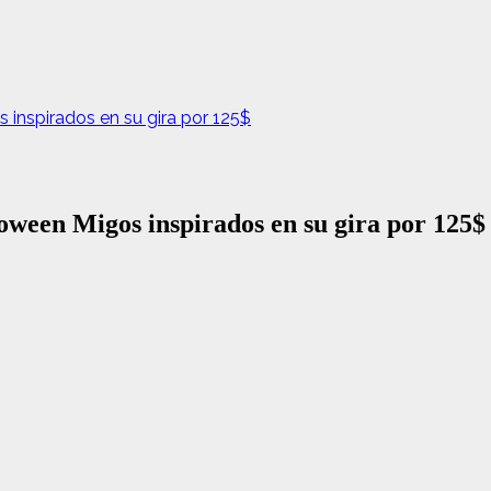
 inspirados en su gira por 125$
loween Migos inspirados en su gira por 125$