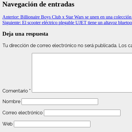
Navegación de entradas
Anterior:
Billionaire Boys Club x Star Wars se unen en una colección
Siguiente:
El scooter eléctrico plegable UJET tiene un altavoz bluetoo
Deja una respuesta
Tu dirección de correo electrónico no será publicada.
Los c
Comentario
*
Nombre
Correo electrónico
Web