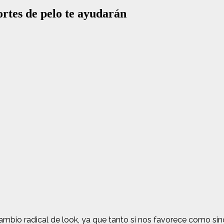
ortes de pelo te ayudarán
mbio radical de look, ya que tanto si nos favorece como sino,