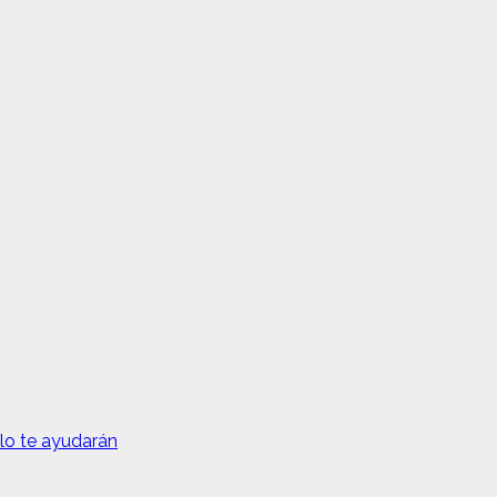
elo te ayudarán