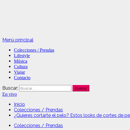
Menú principal
Colecciones / Prendas
Lifestyle
Música
Cultura
Viajar
Contacto
Buscar:
En vivo
Inicio
Colecciones / Prendas
¿Quieres cortarte el pelo? Estos looks de cortes de p
Colecciones / Prendas