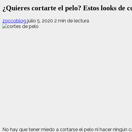
¿Quieres cortarte el pelo? Estos looks de c
zoccoblog
julio 5, 2020
2 min de lectura
No hay que tener miedo a cortarse el pelo ni hacer ningún ca