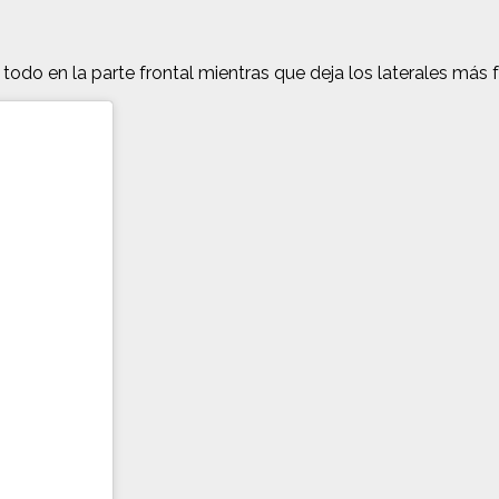
todo en la parte frontal mientras que deja los laterales más 