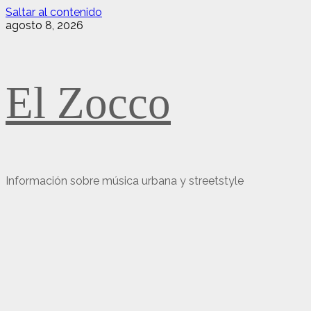
Saltar al contenido
agosto 8, 2026
El Zocco
Información sobre música urbana y streetstyle