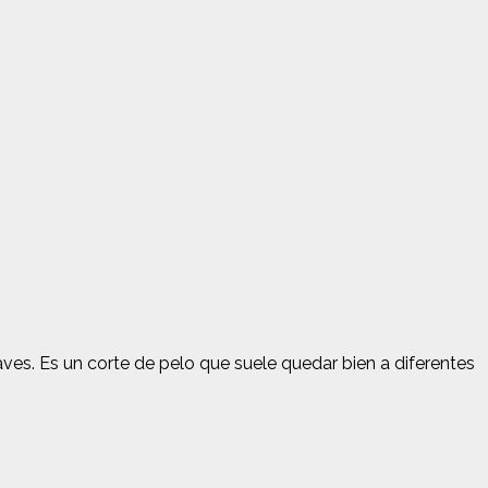
aves. Es un corte de pelo que suele quedar bien a diferentes