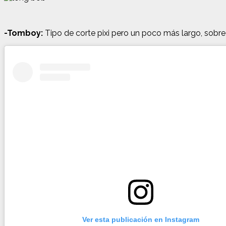
-Tomboy:
Tipo de corte pixi pero un poco más largo, sobre 
Ver esta publicación en Instagram