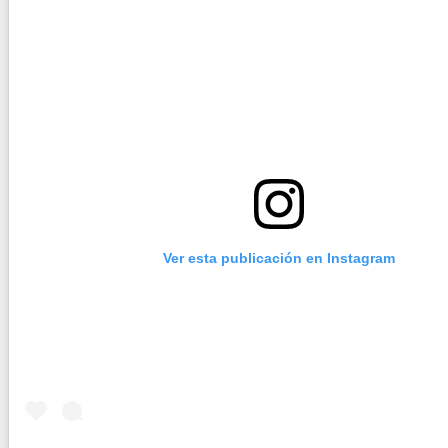
Ver esta publicación en Instagram