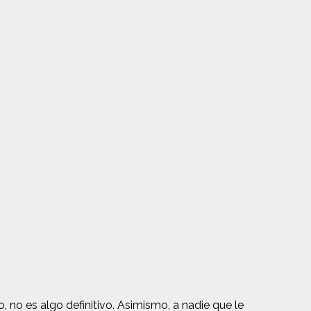
 no es algo definitivo. Asimismo, a nadie que le