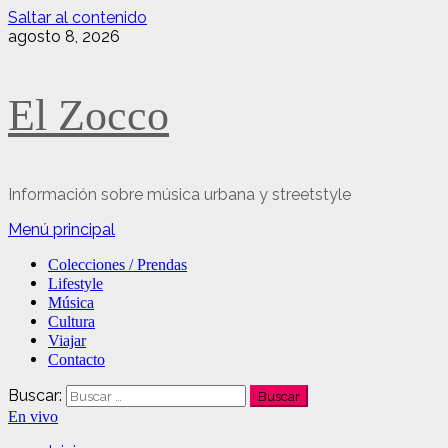
Saltar al contenido
agosto 8, 2026
El Zocco
Información sobre música urbana y streetstyle
Menú principal
Colecciones / Prendas
Lifestyle
Música
Cultura
Viajar
Contacto
Buscar:
En vivo