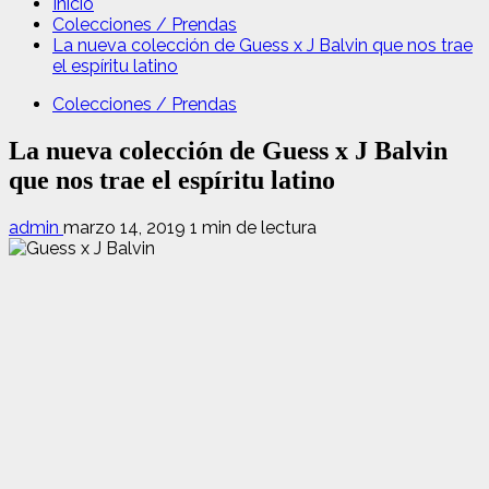
Inicio
Colecciones / Prendas
La nueva colección de Guess x J Balvin que nos trae
el espíritu latino
Colecciones / Prendas
La nueva colección de Guess x J Balvin
que nos trae el espíritu latino
admin
marzo 14, 2019
1 min de lectura