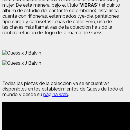
mujer. De esta manera, bajo el título ‘
VIBRAS
‘ ( el quinto
álbum de estudio del cantante colombiano), esta línea
cuenta con riñoneras, estampados tye-die, pantalones
tipo cargo y camisetas llenas de color. Pero, una de
las
claves más llamativas de la colección ha sido la
reinterpretación del logo de la marca de Guess.
Todas las piezas de la colección ya se encuentran
disponibles en los establecimientos de Guess de todo el
mundo y desde su
página web
.