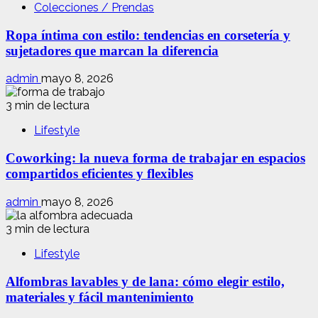
Colecciones / Prendas
Ropa íntima con estilo: tendencias en corsetería y
sujetadores que marcan la diferencia
admin
mayo 8, 2026
3 min de lectura
Lifestyle
Coworking: la nueva forma de trabajar en espacios
compartidos eficientes y flexibles
admin
mayo 8, 2026
3 min de lectura
Lifestyle
Alfombras lavables y de lana: cómo elegir estilo,
materiales y fácil mantenimiento