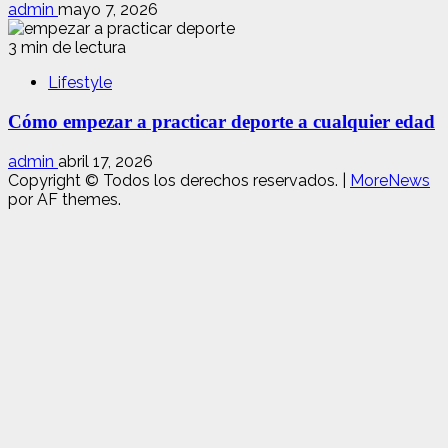
admin
mayo 7, 2026
3 min de lectura
Lifestyle
Cómo empezar a practicar deporte a cualquier edad
admin
abril 17, 2026
Copyright © Todos los derechos reservados.
|
MoreNews
por AF themes.