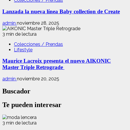
Colecciones / Prendas
Lanzada la nueva línea Baby collection de Create
admin
noviembre 28, 2025
3 min de lectura
Colecciones / Prendas
Lifestyle
Maurice Lacroix presenta el nuevo AIKONIC
Master Triple Retrograde
admin
noviembre 20, 2025
Buscador
Te pueden interesar
3 min de lectura