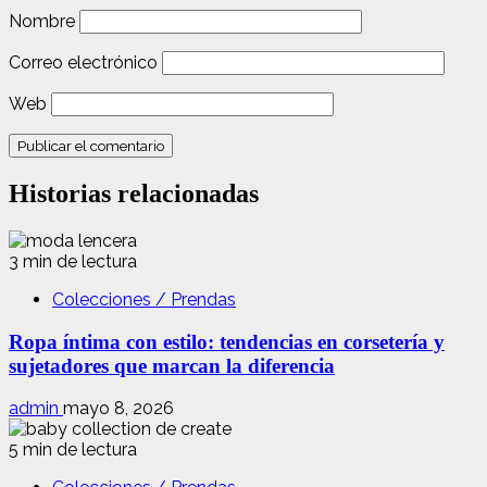
Nombre
Correo electrónico
Web
Historias relacionadas
3 min de lectura
Colecciones / Prendas
Ropa íntima con estilo: tendencias en corsetería y
sujetadores que marcan la diferencia
admin
mayo 8, 2026
5 min de lectura