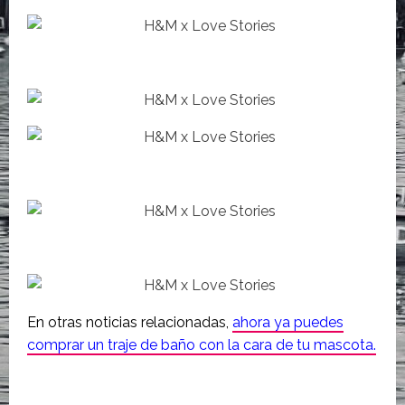
En otras noticias relacionadas,
ahora ya puedes
comprar un traje de baño con la cara de tu mascota.