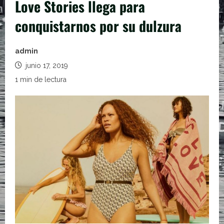
Love Stories llega para
conquistarnos por su dulzura
admin
junio 17, 2019
1 min de lectura