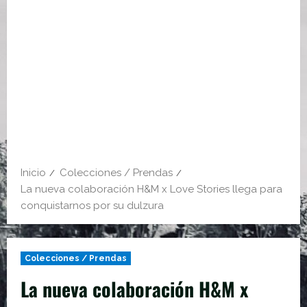
Inicio
Colecciones / Prendas
La nueva colaboración H&M x Love Stories llega para
conquistarnos por su dulzura
Colecciones / Prendas
La nueva colaboración H&M x