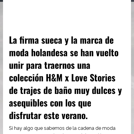
La firma sueca y la marca de
moda holandesa se han vuelto
unir para traernos una
colección H&M x Love Stories
de trajes de baño muy dulces y
asequibles con los que
disfrutar este verano.
Si hay algo que sabemos de la cadena de moda