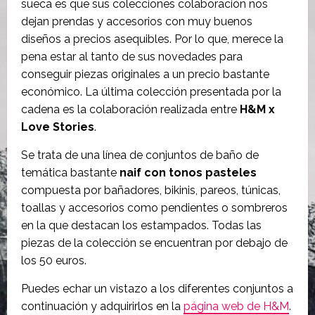
sueca es que sus colecciones colaboración nos
dejan prendas y accesorios con muy buenos
diseños a precios asequibles. Por lo que, merece la
pena estar al tanto de sus novedades para
conseguir piezas originales a un precio bastante
económico. La última colección presentada por la
cadena es la colaboración realizada entre
H&M x
Love Stories
.
Se trata de una línea de conjuntos de baño de
temática bastante
naif con tonos pasteles
compuesta por bañadores, bikinis, pareos, túnicas,
toallas y accesorios como pendientes o sombreros
en la que destacan los estampados. Todas las
piezas de la colección se encuentran por debajo de
los 50 euros.
Puedes echar un vistazo a los diferentes conjuntos a
continuación y adquirirlos en la
página web de H&M
.