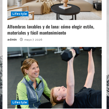
Lifestyle
Alfombras lavables y de lana: cómo elegir estilo,
materiales y fácil mantenimiento
admin
mayo 7, 2026
Lifestyle