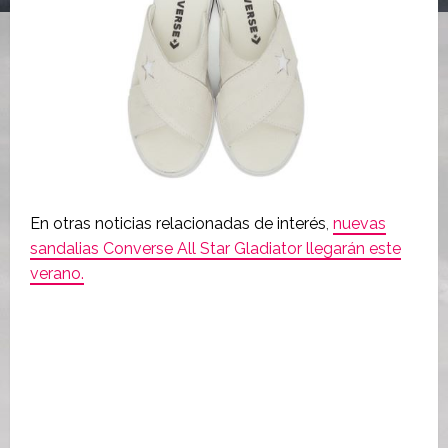
En otras noticias relacionadas de interés
,
nuevas
sandalias Converse All Star Gladiator llegarán este
verano.