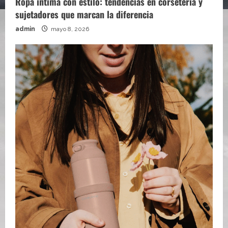
Ropa íntima con estilo: tendencias en corsetería y
sujetadores que marcan la diferencia
admin
mayo 8, 2026