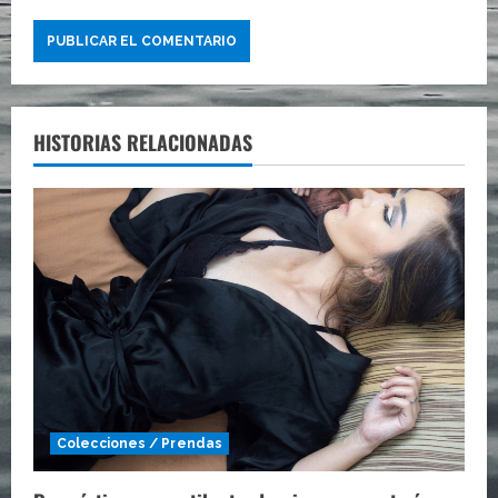
HISTORIAS RELACIONADAS
Colecciones / Prendas