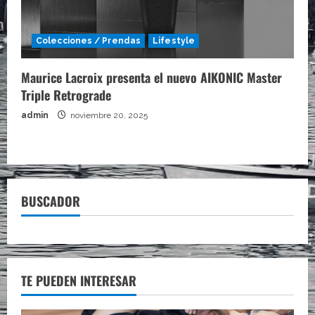
Colecciones / Prendas
Lifestyle
Maurice Lacroix presenta el nuevo AIKONIC Master
Triple Retrograde
admin
noviembre 20, 2025
BUSCADOR
TE PUEDEN INTERESAR