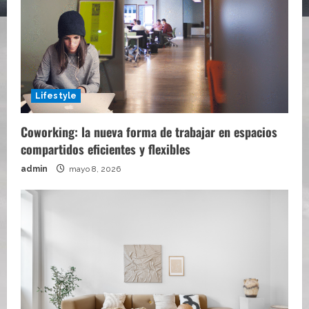
Lifestyle
Coworking: la nueva forma de trabajar en espacios
compartidos eficientes y flexibles
admin
mayo 8, 2026