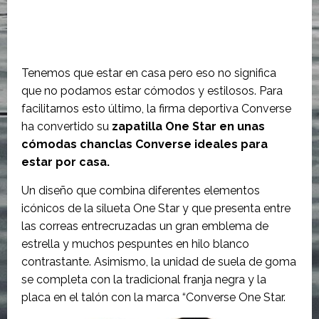
Tenemos que estar en casa pero eso no significa
que no podamos estar cómodos y estilosos. Para
facilitarnos esto último, la firma deportiva Converse
ha convertido su
zapatilla One Star en unas
cómodas chanclas Converse ideales para
estar por casa.
Un diseño que combina diferentes elementos
icónicos de la silueta One Star y que presenta entre
las correas entrecruzadas un gran emblema de
estrella y muchos pespuntes en hilo blanco
contrastante. Asimismo, la unidad de suela de goma
se completa con la tradicional franja negra y la
placa en el talón con la marca “Converse One Star.