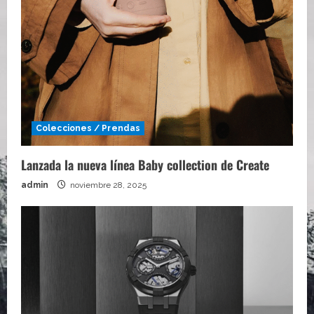
Colecciones / Prendas
Lanzada la nueva línea Baby collection de Create
admin
noviembre 28, 2025