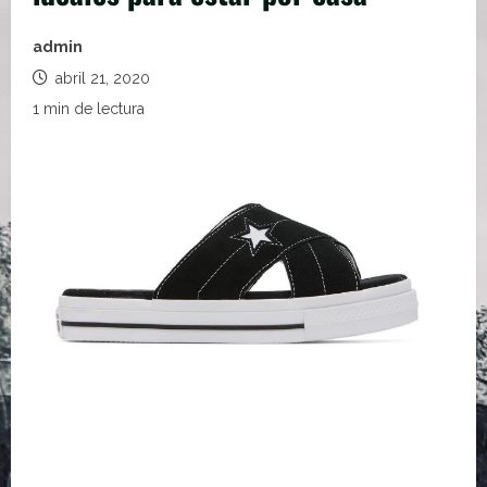
admin
abril 21, 2020
1 min de lectura