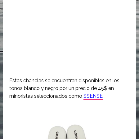
Estas chanclas se encuentran disponibles en los
tonos blanco y negro por un precio de 45$ en
minoristas seleccionados como
SSENSE
.