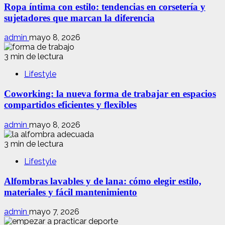
Ropa íntima con estilo: tendencias en corsetería y
sujetadores que marcan la diferencia
admin
mayo 8, 2026
3 min de lectura
Lifestyle
Coworking: la nueva forma de trabajar en espacios
compartidos eficientes y flexibles
admin
mayo 8, 2026
3 min de lectura
Lifestyle
Alfombras lavables y de lana: cómo elegir estilo,
materiales y fácil mantenimiento
admin
mayo 7, 2026