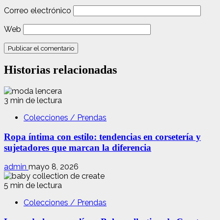
Correo electrónico
Web
Historias relacionadas
3 min de lectura
Colecciones / Prendas
Ropa íntima con estilo: tendencias en corsetería y
sujetadores que marcan la diferencia
admin
mayo 8, 2026
5 min de lectura
Colecciones / Prendas