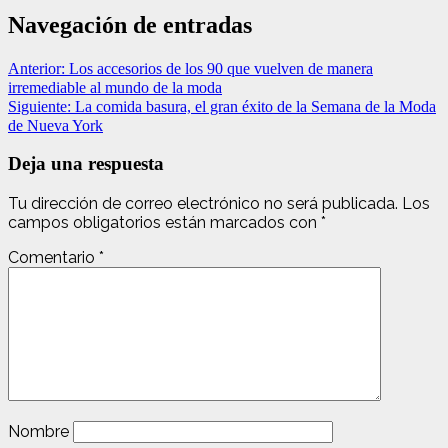
Navegación de entradas
Anterior:
Los accesorios de los 90 que vuelven de manera
irremediable al mundo de la moda
Siguiente:
La comida basura, el gran éxito de la Semana de la Moda
de Nueva York
Deja una respuesta
Tu dirección de correo electrónico no será publicada.
Los
campos obligatorios están marcados con
*
Comentario
*
Nombre