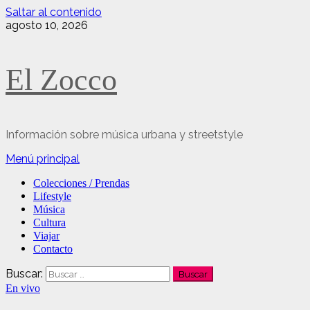
Saltar al contenido
agosto 10, 2026
El Zocco
Información sobre música urbana y streetstyle
Menú principal
Colecciones / Prendas
Lifestyle
Música
Cultura
Viajar
Contacto
Buscar:
En vivo