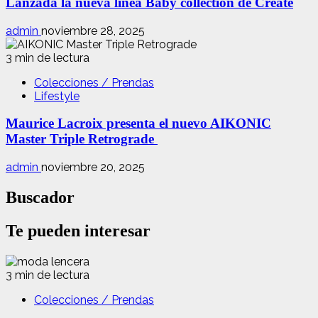
Lanzada la nueva línea Baby collection de Create
admin
noviembre 28, 2025
3 min de lectura
Colecciones / Prendas
Lifestyle
Maurice Lacroix presenta el nuevo AIKONIC
Master Triple Retrograde
admin
noviembre 20, 2025
Buscador
Te pueden interesar
3 min de lectura
Colecciones / Prendas