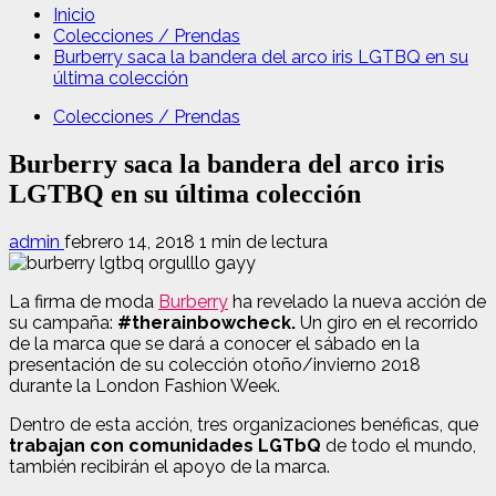
Inicio
Colecciones / Prendas
Burberry saca la bandera del arco iris LGTBQ en su
última colección
Colecciones / Prendas
Burberry saca la bandera del arco iris
LGTBQ en su última colección
admin
febrero 14, 2018
1 min de lectura
La firma de moda
Burberry
ha revelado la nueva acción de
su campaña:
#therainbowcheck.
Un giro en el recorrido
de la marca que se dará a conocer el sábado en la
presentación de su colección otoño/invierno 2018
durante la London Fashion Week.
Dentro de esta acción, tres organizaciones benéficas, que
trabajan con comunidades LGTbQ
de todo el mundo,
también recibirán el apoyo de la marca.