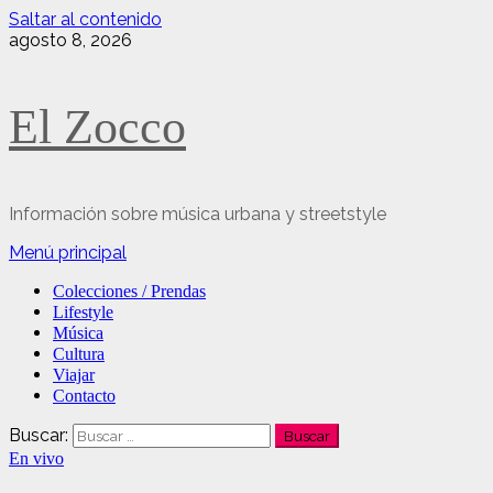
Saltar al contenido
agosto 8, 2026
El Zocco
Información sobre música urbana y streetstyle
Menú principal
Colecciones / Prendas
Lifestyle
Música
Cultura
Viajar
Contacto
Buscar:
En vivo