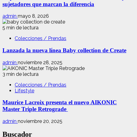
sujetadores que marcan la diferencia
admin
mayo 8, 2026
5 min de lectura
Colecciones / Prendas
Lanzada la nueva línea Baby collection de Create
admin
noviembre 28, 2025
3 min de lectura
Colecciones / Prendas
Lifestyle
Maurice Lacroix presenta el nuevo AIKONIC
Master Triple Retrograde
admin
noviembre 20, 2025
Buscador