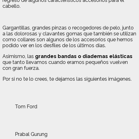
regreso de algunos característicos accesorios para el
cabello.
Gargantillas, grandes pinzas o recogedores de pelo, junto
a las dolorosas y clavantes gomas que también se utilizan
como collares son algunos de los accesorios que hemos
podido ver en los desfiles de los últimos días.
Asimismo, las
grandes bandas o diademas elásticas
que tanto llevamos cuando eramos pequeños vuelven
con gran fuerza.
Por si no te lo crees, te dejamos las siguientes imágenes.
Tom Ford
Prabal Gurung