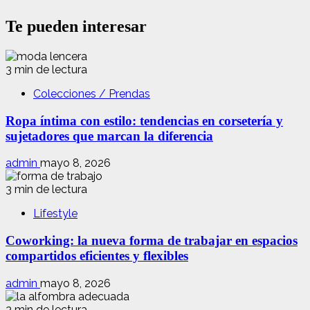
Te pueden interesar
3 min de lectura
Colecciones / Prendas
Ropa íntima con estilo: tendencias en corsetería y
sujetadores que marcan la diferencia
admin
mayo 8, 2026
3 min de lectura
Lifestyle
Coworking: la nueva forma de trabajar en espacios
compartidos eficientes y flexibles
admin
mayo 8, 2026
3 min de lectura