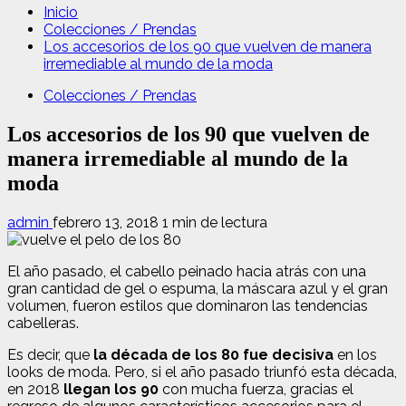
Inicio
Colecciones / Prendas
Los accesorios de los 90 que vuelven de manera
irremediable al mundo de la moda
Colecciones / Prendas
Los accesorios de los 90 que vuelven de
manera irremediable al mundo de la
moda
admin
febrero 13, 2018
1 min de lectura
El año pasado, el cabello peinado hacia atrás con una
gran cantidad de gel o espuma, la máscara azul y el gran
volumen, fueron estilos que dominaron las tendencias
cabelleras.
Es decir, que
la década de los 80 fue decisiva
en los
looks de moda. Pero, si el año pasado triunfó esta década,
en 2018
llegan los 90
con mucha fuerza, gracias el