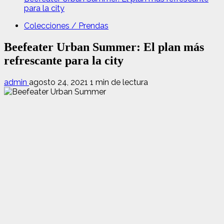
para la city
Colecciones / Prendas
Beefeater Urban Summer: El plan más
refrescante para la city
admin
agosto 24, 2021
1 min de lectura