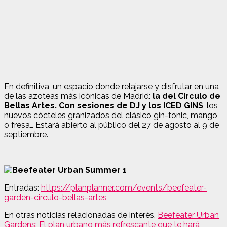
En definitiva, un espacio donde relajarse y disfrutar en una
de las azoteas más icónicas de Madrid:
la del Círculo de
Bellas Artes. Con sesiones de DJ y los ICED GINS
, los
nuevos cócteles granizados del clásico gin-tonic, mango
o fresa… Estará abierto al público del 27 de agosto al 9 de
septiembre.
Entradas:
https://planplanner.com/events/beefeater-
garden-circulo-bellas-artes
En otras noticias relacionadas de interés,
Beefeater Urban
Gardens: El plan urbano más refrescante que te hará