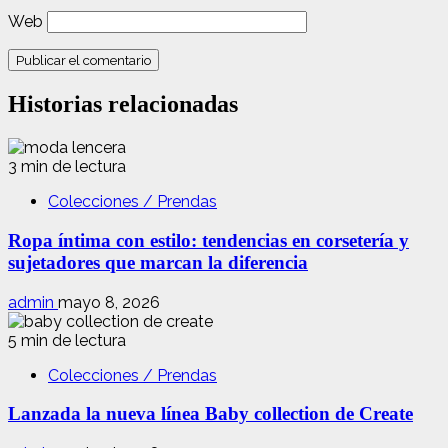
Web
Historias relacionadas
3 min de lectura
Colecciones / Prendas
Ropa íntima con estilo: tendencias en corsetería y
sujetadores que marcan la diferencia
admin
mayo 8, 2026
5 min de lectura
Colecciones / Prendas
Lanzada la nueva línea Baby collection de Create