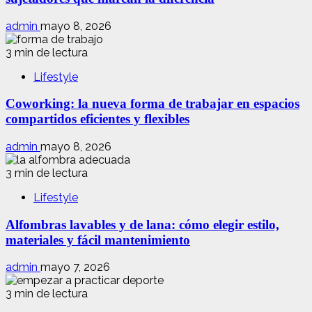
admin
mayo 8, 2026
3 min de lectura
Lifestyle
Coworking: la nueva forma de trabajar en espacios
compartidos eficientes y flexibles
admin
mayo 8, 2026
3 min de lectura
Lifestyle
Alfombras lavables y de lana: cómo elegir estilo,
materiales y fácil mantenimiento
admin
mayo 7, 2026
3 min de lectura