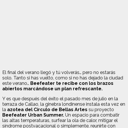
El final del verano llegó y tú volverás… pero no estarás
solo. Tanto si has vuelto, como si no has dejado la ciudad
este verano…
Beefeater te recibe con los brazos
abiertos marcándose un plan refrescante.
Y es que después del éxito el pasado mes de julio en la
terraza de Callao, la ginebra londinense instala esta vez en
la
azotea del Círculo de Bellas Artes
su proyecto
Beefeater Urban
Summer.
Un espacio para combatir
las altas temperaturas, surfear la ola de calor, mitigar el
síndrome postvacacional o simplemente, reunirte con