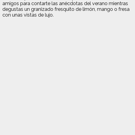
amigos para contarte las anécdotas del verano mientras
degustas un granizado fresquito de limón, mango o fresa
con unas vistas de lujo.