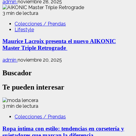
admin
noviembre 28, 2025
3 min de lectura
Colecciones / Prendas
Lifestyle
Maurice Lacroix presenta el nuevo AIKONIC
Master Triple Retrograde
admin
noviembre 20, 2025
Buscador
Te pueden interesar
3 min de lectura
Colecciones / Prendas
Ropa íntima con estilo: tendencias en corsetería y
sujetadores que marcan la diferencia