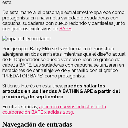
ésta.
De esta manera, el personaje extraterrestre aparece como
protagonista en una amplía variedad de sudaderas con
capucha, sudaderas con cuello redondo y camisetas junto
con gráficos exclusivos de
BAPE
.
Por ejemplo, Baby Milo se transforma en el monstruo
alienígena en dos camisetas, mientras que el diseño actual
de El Depredador se puede ver con el icónico gráfico de
cabeza BAPE. Las sudaderas con capucha se lanzarán en
iteraciones de camuflaje verde y amarillo con el gráfico
“PREDATOR BAPE” como protagonista.
Si tienes interés en esta línea,
puedes hallar los
artículos en las tiendas A BATHING APE a partir del
próximo15 de septiembre.
En otras noticias,
aparecen nuevos artículos de la
colaboración BAPE x adidas 2019.
Navegación de entradas