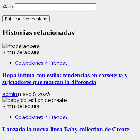
Web
Historias relacionadas
3 min de lectura
Colecciones / Prendas
Ropa íntima con estilo: tendencias en corsetería y
sujetadores que marcan la diferencia
admin
mayo 8, 2026
5 min de lectura
Colecciones / Prendas
Lanzada la nueva línea Baby collection de Create