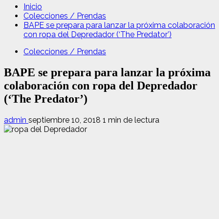
Inicio
Colecciones / Prendas
BAPE se prepara para lanzar la próxima colaboración
con ropa del Depredador (‘The Predator’)
Colecciones / Prendas
BAPE se prepara para lanzar la próxima
colaboración con ropa del Depredador
(‘The Predator’)
admin
septiembre 10, 2018
1 min de lectura