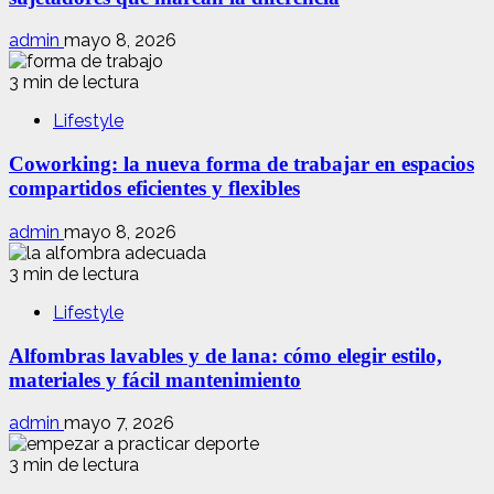
admin
mayo 8, 2026
3 min de lectura
Lifestyle
Coworking: la nueva forma de trabajar en espacios
compartidos eficientes y flexibles
admin
mayo 8, 2026
3 min de lectura
Lifestyle
Alfombras lavables y de lana: cómo elegir estilo,
materiales y fácil mantenimiento
admin
mayo 7, 2026
3 min de lectura