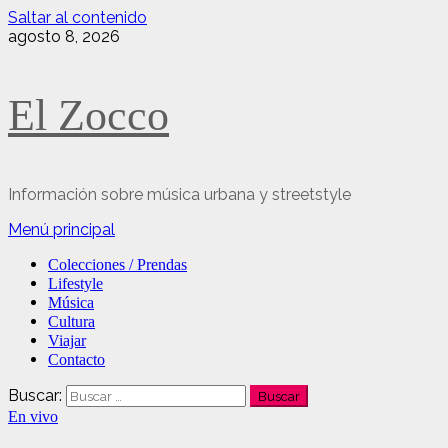
Saltar al contenido
agosto 8, 2026
El Zocco
Información sobre música urbana y streetstyle
Menú principal
Colecciones / Prendas
Lifestyle
Música
Cultura
Viajar
Contacto
Buscar:
En vivo