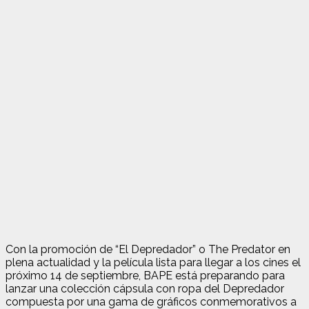
Con la promoción de “El Depredador” o The Predator en
plena actualidad y la película lista para llegar a los cines el
próximo 14 de septiembre, BAPE está preparando para
lanzar una colección cápsula con ropa del Depredador
compuesta por una gama de gráficos conmemorativos a