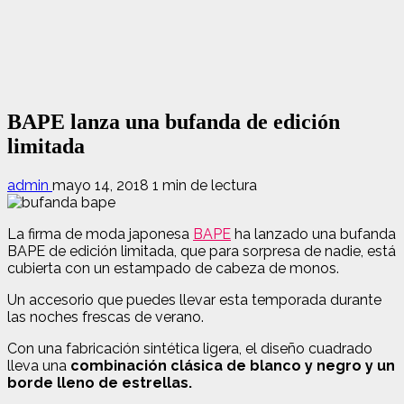
BAPE lanza una bufanda de edición
limitada
admin
mayo 14, 2018
1 min de lectura
La firma de moda japonesa
BAPE
ha lanzado una bufanda
BAPE de edición limitada, que para sorpresa de nadie, está
cubierta con un estampado de cabeza de monos.
Un accesorio que puedes llevar esta temporada durante
las noches frescas de verano.
Con una fabricación sintética ligera, el diseño cuadrado
lleva una
combinación clásica de blanco y negro y un
borde lleno de estrellas.