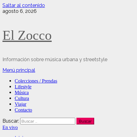
Saltar al contenido
agosto 6, 2026
El Zocco
Información sobre música urbana y streetstyle
Menú principal
Colecciones / Prendas
Lifestyle
Música
Cultura
Viajar
Contacto
Buscar:
En vivo