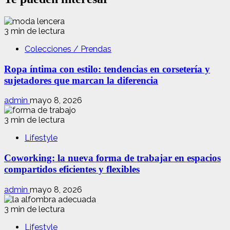
3 min de lectura
Colecciones / Prendas
Ropa íntima con estilo: tendencias en corsetería y
sujetadores que marcan la diferencia
admin
mayo 8, 2026
3 min de lectura
Lifestyle
Coworking: la nueva forma de trabajar en espacios
compartidos eficientes y flexibles
admin
mayo 8, 2026
3 min de lectura
Lifestyle