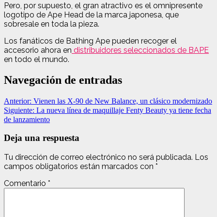
Pero, por supuesto, el gran atractivo es el omnipresente
logotipo de Ape Head de la marca japonesa, que
sobresale en toda la pieza.
Los fanáticos de Bathing Ape pueden recoger el
accesorio ahora en
distribuidores seleccionados de BAPE
en todo el mundo.
Navegación de entradas
Anterior:
Vienen las X-90 de New Balance, un clásico modernizado
Siguiente:
La nueva línea de maquillaje Fenty Beauty ya tiene fecha
de lanzamiento
Deja una respuesta
Tu dirección de correo electrónico no será publicada.
Los
campos obligatorios están marcados con
*
Comentario
*