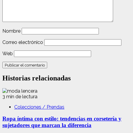
Nombre
Correo electrónico
Web
Historias relacionadas
3 min de lectura
Colecciones / Prendas
Ropa íntima con estilo: tendencias en corsetería y
sujetadores que marcan la diferencia