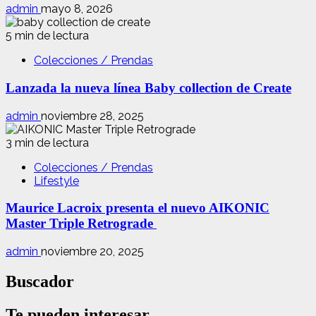
admin
mayo 8, 2026
5 min de lectura
Colecciones / Prendas
Lanzada la nueva línea Baby collection de Create
admin
noviembre 28, 2025
3 min de lectura
Colecciones / Prendas
Lifestyle
Maurice Lacroix presenta el nuevo AIKONIC
Master Triple Retrograde
admin
noviembre 20, 2025
Buscador
Te pueden interesar