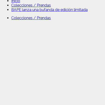
Inicio
Colecciones / Prendas
BAPE lanza una bufanda de edición limitada
Colecciones / Prendas