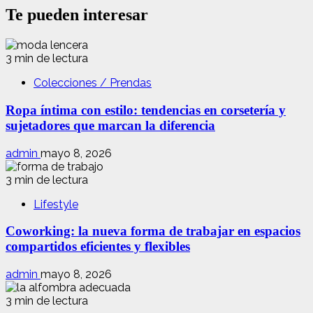
Te pueden interesar
3 min de lectura
Colecciones / Prendas
Ropa íntima con estilo: tendencias en corsetería y
sujetadores que marcan la diferencia
admin
mayo 8, 2026
3 min de lectura
Lifestyle
Coworking: la nueva forma de trabajar en espacios
compartidos eficientes y flexibles
admin
mayo 8, 2026
3 min de lectura