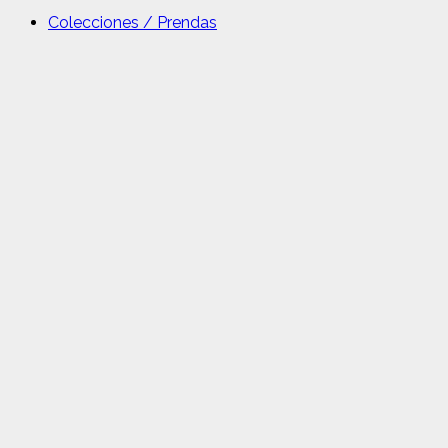
Colecciones / Prendas