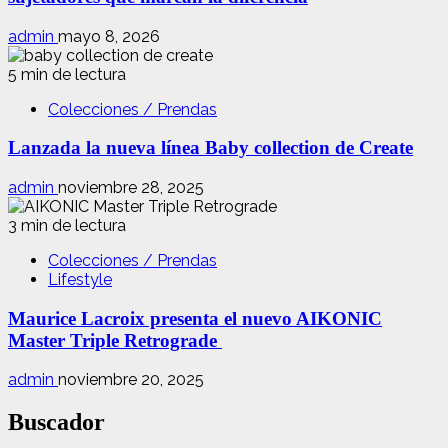
admin
mayo 8, 2026
5 min de lectura
Colecciones / Prendas
Lanzada la nueva línea Baby collection de Create
admin
noviembre 28, 2025
3 min de lectura
Colecciones / Prendas
Lifestyle
Maurice Lacroix presenta el nuevo AIKONIC
Master Triple Retrograde
admin
noviembre 20, 2025
Buscador