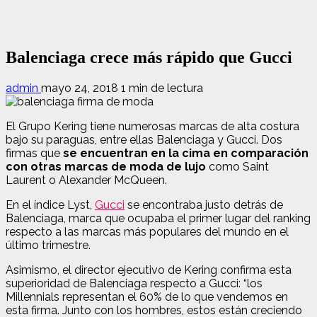
Balenciaga crece más rápido que Gucci
admin
mayo 24, 2018
1 min de lectura
El Grupo Kering tiene numerosas marcas de alta costura
bajo su paraguas, entre ellas Balenciaga y Gucci. Dos
firmas que
se encuentran en la cima en comparación
con otras marcas de moda de lujo
como Saint
Laurent o Alexander McQueen.
En el índice Lyst,
Gucci
se encontraba justo detrás de
Balenciaga, marca que ocupaba el primer lugar del ranking
respecto a las marcas más populares del mundo en el
último trimestre.
Asimismo, el director ejecutivo de Kering confirma esta
superioridad de Balenciaga respecto a Gucci: “los
Millennials representan el 60% de lo que vendemos en
esta firma. Junto con los hombres, estos están creciendo