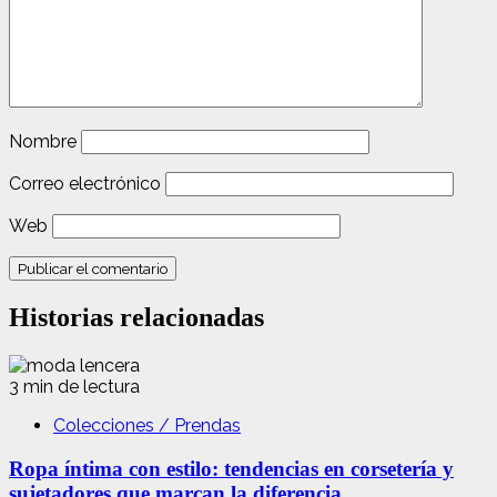
Nombre
Correo electrónico
Web
Historias relacionadas
3 min de lectura
Colecciones / Prendas
Ropa íntima con estilo: tendencias en corsetería y
sujetadores que marcan la diferencia