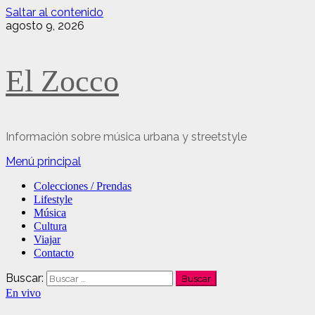
Saltar al contenido
agosto 9, 2026
El Zocco
Información sobre música urbana y streetstyle
Menú principal
Colecciones / Prendas
Lifestyle
Música
Cultura
Viajar
Contacto
Buscar:
En vivo