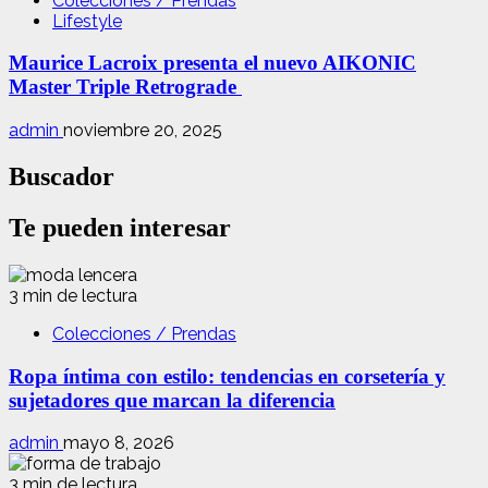
Colecciones / Prendas
Lifestyle
Maurice Lacroix presenta el nuevo AIKONIC
Master Triple Retrograde
admin
noviembre 20, 2025
Buscador
Te pueden interesar
3 min de lectura
Colecciones / Prendas
Ropa íntima con estilo: tendencias en corsetería y
sujetadores que marcan la diferencia
admin
mayo 8, 2026
3 min de lectura