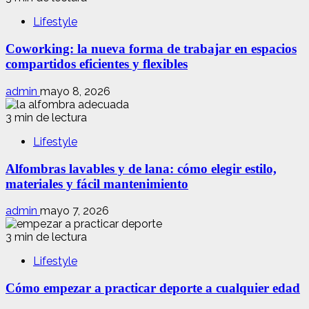
Lifestyle
Coworking: la nueva forma de trabajar en espacios
compartidos eficientes y flexibles
admin
mayo 8, 2026
3 min de lectura
Lifestyle
Alfombras lavables y de lana: cómo elegir estilo,
materiales y fácil mantenimiento
admin
mayo 7, 2026
3 min de lectura
Lifestyle
Cómo empezar a practicar deporte a cualquier edad