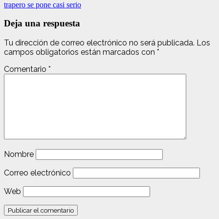
trapero se pone casi serio
Deja una respuesta
Tu dirección de correo electrónico no será publicada.
Los
campos obligatorios están marcados con
*
Comentario
*
Nombre
Correo electrónico
Web