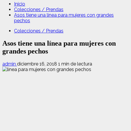
Inicio
Colecciones / Prendas
Asos tiene una línea para mujeres con grandes
pechos
Colecciones / Prendas
Asos tiene una línea para mujeres con
grandes pechos
admin
diciembre 16, 2018
1 min de lectura