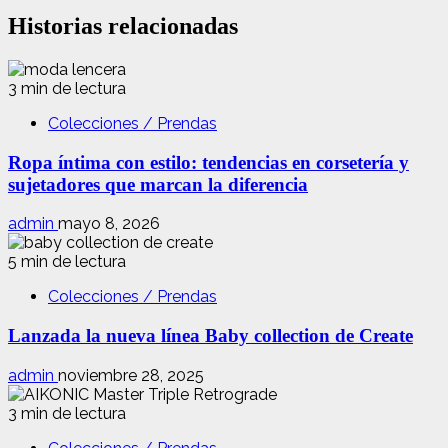
Historias relacionadas
3 min de lectura
Colecciones / Prendas
Ropa íntima con estilo: tendencias en corsetería y
sujetadores que marcan la diferencia
admin
mayo 8, 2026
5 min de lectura
Colecciones / Prendas
Lanzada la nueva línea Baby collection de Create
admin
noviembre 28, 2025
3 min de lectura