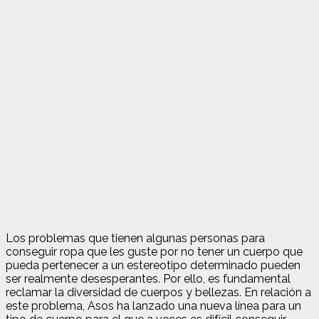
Los problemas que tienen algunas personas para
conseguir ropa que les guste por no tener un cuerpo que
pueda pertenecer a un estereotipo determinado pueden
ser realmente desesperantes. Por ello, es fundamental
reclamar la diversidad de cuerpos y bellezas. En relación a
este problema, Asos ha lanzado una nueva línea para un