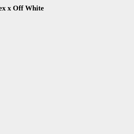
ex x Off White