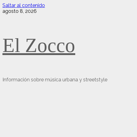
Saltar al contenido
agosto 8, 2026
El Zocco
Información sobre música urbana y streetstyle