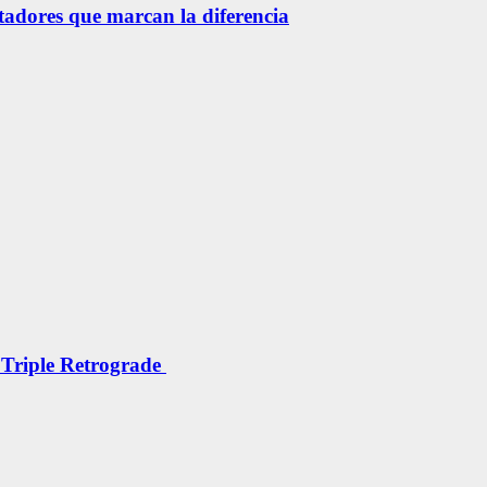
etadores que marcan la diferencia
 Triple Retrograde