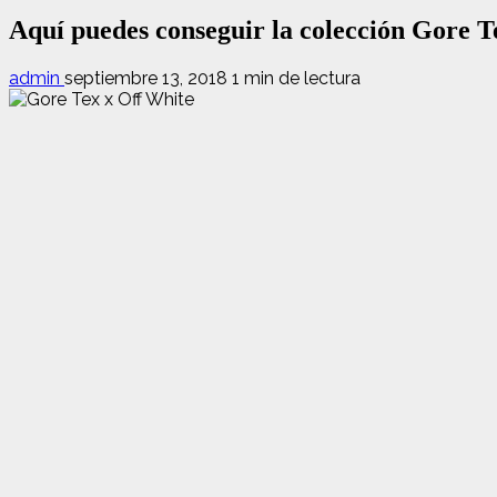
Aquí puedes conseguir la colección Gore T
admin
septiembre 13, 2018
1 min de lectura