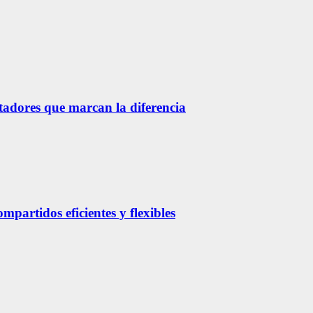
etadores que marcan la diferencia
partidos eficientes y flexibles