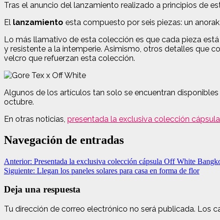
Tras el anuncio del lanzamiento realizado a principios de e
El
lanzamiento
esta compuesto por seis piezas: un anorak
Lo más llamativo de esta colección es que cada pieza está
y resistente a la intemperie. Asimismo, otros detalles que co
velcro que refuerzan esta colección.
Algunos de los artículos tan solo se encuentran disponible
octubre.
En otras noticias,
presentada la exclusiva colección cápsula
Navegación de entradas
Anterior:
Presentada la exclusiva colección cápsula Off White Bangk
Siguiente:
Llegan los paneles solares para casa en forma de flor
Deja una respuesta
Tu dirección de correo electrónico no será publicada.
Los c