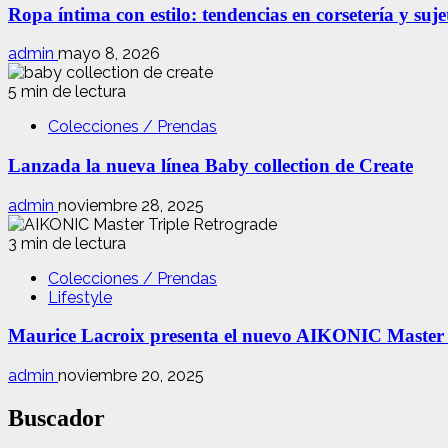
Ropa íntima con estilo: tendencias en corsetería y suj
admin
mayo 8, 2026
5 min de lectura
Colecciones / Prendas
Lanzada la nueva línea Baby collection de Create
admin
noviembre 28, 2025
3 min de lectura
Colecciones / Prendas
Lifestyle
Maurice Lacroix presenta el nuevo AIKONIC Master
admin
noviembre 20, 2025
Buscador