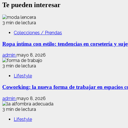
Te pueden interesar
3 min de lectura
Colecciones / Prendas
Ropa íntima con estilo: tendencias en corsetería y suj
admin
mayo 8, 2026
3 min de lectura
Lifestyle
Coworking: la nueva forma de trabajar en espacios com
admin
mayo 8, 2026
3 min de lectura
Lifestyle