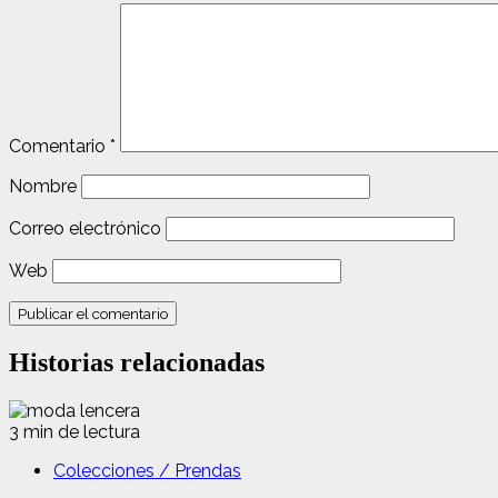
Comentario
*
Nombre
Correo electrónico
Web
Historias relacionadas
3 min de lectura
Colecciones / Prendas