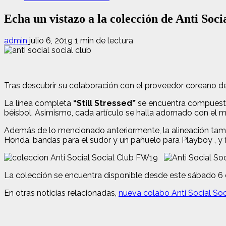
Echa un vistazo a la colección de Anti Soc
admin
julio 6, 2019
1 min de lectura
Tras descubrir su colaboración con el proveedor coreano de
La línea completa
“Still Stressed”
se encuentra compuesta
béisbol. Asimismo, cada artículo se halla adornado con el 
Además de lo mencionado anteriormente, la alineación tamb
Honda, bandas para el sudor y un pañuelo para Playboy , 
La colección se encuentra disponible desde este sábado 6 d
En otras noticias relacionadas,
nueva colabo Anti Social Soc