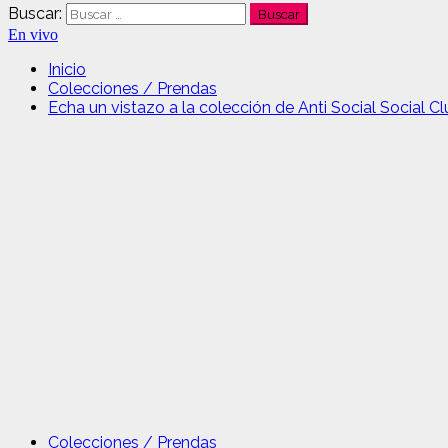
Buscar:
En vivo
Inicio
Colecciones / Prendas
Echa un vistazo a la colección de Anti Social Social 
Colecciones / Prendas