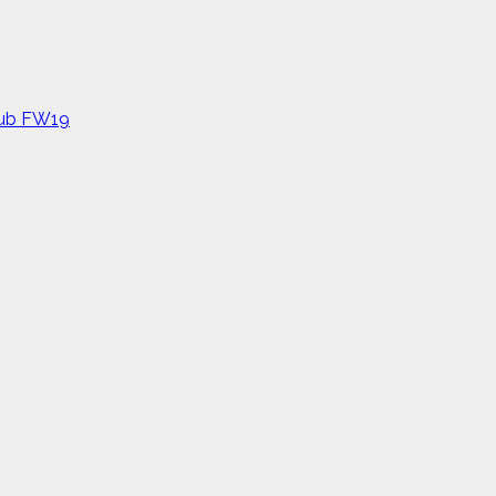
Club FW19