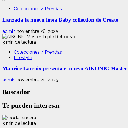
Colecciones / Prendas
Lanzada la nueva línea Baby collection de Create
admin
noviembre 28, 2025
3 min de lectura
Colecciones / Prendas
Lifestyle
Maurice Lacroix presenta el nuevo AIKONIC Master
admin
noviembre 20, 2025
Buscador
Te pueden interesar
3 min de lectura