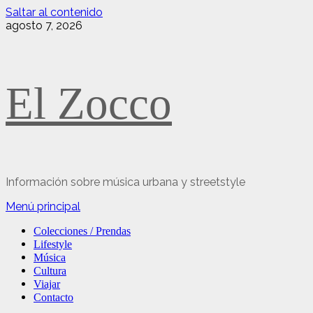
Saltar al contenido
agosto 7, 2026
El Zocco
Información sobre música urbana y streetstyle
Menú principal
Colecciones / Prendas
Lifestyle
Música
Cultura
Viajar
Contacto