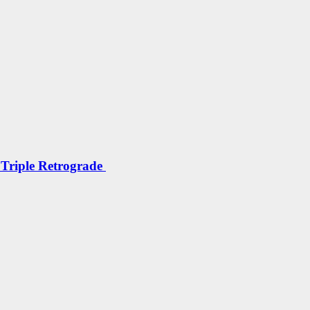
 Triple Retrograde