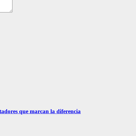
etadores que marcan la diferencia