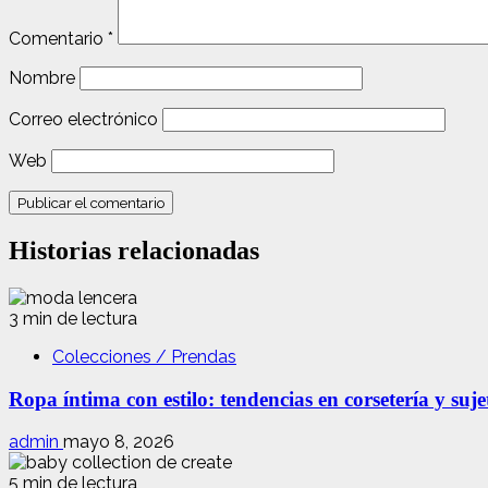
Comentario
*
Nombre
Correo electrónico
Web
Historias relacionadas
3 min de lectura
Colecciones / Prendas
Ropa íntima con estilo: tendencias en corsetería y suj
admin
mayo 8, 2026
5 min de lectura