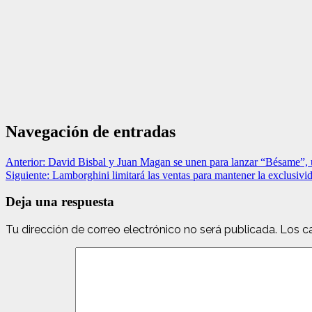
Navegación de entradas
Anterior:
David Bisbal y Juan Magan se unen para lanzar “Bésame”, 
Siguiente:
Lamborghini limitará las ventas para mantener la exclusivi
Deja una respuesta
Tu dirección de correo electrónico no será publicada.
Los c