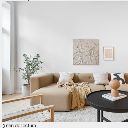
3 min de lectura