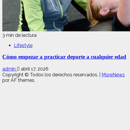
3 min de lectura
Lifestyle
Cómo empezar a practicar deporte a cualquier edad
admin
abril 17, 2026
Copyright © Todos los derechos reservados.
|
MoreNews
por AF themes.