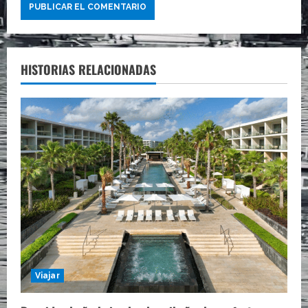
HISTORIAS RELACIONADAS
Viajar