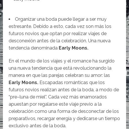
Organizar una boda puede llegar a ser muy
estresante. Debido a esto, cada vez son más los
futuros novios que optan por realizar viajes de
desconexión antes de la celebración. Una nueva
tendencia denominada
Early Moons.
En el mundo de los viajes y el romance ha surgido
una nueva tendencia que está revolucionando la
manera en que las parejas celebran su amor: las
Early Moons.
Escapadas románticas que los
futuros novios realizan antes de la boda, a modo de
“pre–luna de miel”. Cada vez más enamorados
apuestan por regalarse este viaje previo a la
celebración como una forma de desconectar de los
preparativos, recargar energía y dedicarse un tiempo
exclusivo antes de la boda.