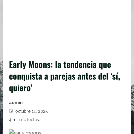
Early Moons: la tendencia que
conquista a parejas antes del ‘sí,
quiero’
admin
octubre 14, 2025
4 min de lectura