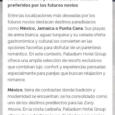
preferidos por los futuros novios
Entre las localizaciones más deseadas por los
futuros novios destacan destinos paradisíacos
como
México, Jamaica o Punta Cana
. Sus playas
de arena blanca, aguas turquesa y su variada oferta
gastronómica y cultural los convierten en las
opciones favoritas para disfrutar de un paréntesis
romántico. En este contexto, Palladium Hotel Group
ofrece una amplia selección de resorts exclusivos
que combinan lujo, confort y experiencias pensadas
especialmente para parejas que buscan relajación y
romance.
México
, tierra de contrastes donde tradición y
modernidad se encuentran, se ha consolidado como
uno de los destinos predilectos para las
Early
Moons
. En la costa caribeña, Palladium Hotel Group