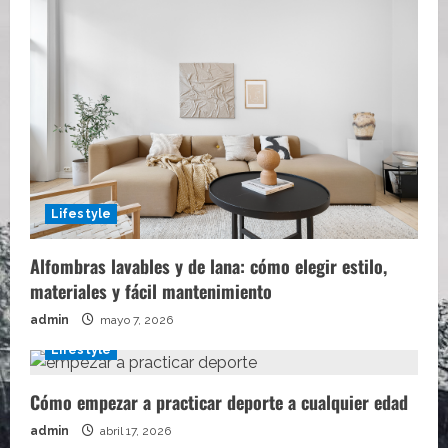
Lifestyle
Alfombras lavables y de lana: cómo elegir estilo,
materiales y fácil mantenimiento
admin
mayo 7, 2026
Lifestyle
Cómo empezar a practicar deporte a cualquier edad
admin
abril 17, 2026