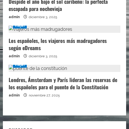
Despide el año bajo el sol caribeño: la perfecta
escapada para nochevieja
admin
diciembre 3, 2025
Viajar
Los españoles, los viajeros más madrugadores
según eDreams
admin
diciembre 3, 2025
Viajar
Londres, Ámsterdam y París lideran las reservas de
los españoles para el puente de la Constitución
admin
noviembre 27, 2025