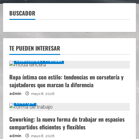
BUSCADOR
TE PUEDEN INTERESAR
Colecciones / Prendas
Ropa íntima con estilo: tendencias en corsetería y
sujetadores que marcan la diferencia
admin
mayo 8, 2026
Lifestyle
Coworking: la nueva forma de trabajar en espacios
compartidos eficientes y flexibles
admin
mayo 8, 2026