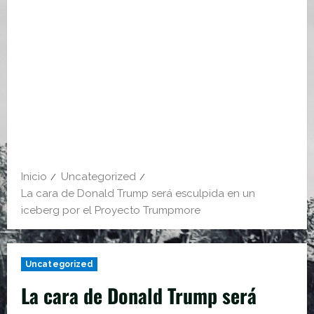
Inicio
Uncategorized
La cara de Donald Trump será esculpida en un
iceberg por el Proyecto Trumpmore
Uncategorized
La cara de Donald Trump será