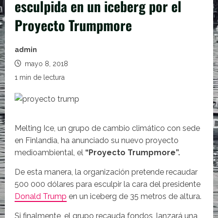
esculpida en un iceberg por el
Proyecto Trumpmore
admin
mayo 8, 2018
1 min de lectura
Melting Ice, un grupo de cambio climático con sede
en Finlandia, ha anunciado su nuevo proyecto
medioambiental, el
“Proyecto Trumpmore”.
De esta manera, la organización pretende recaudar
500 000 dólares para esculpir la cara del presidente
Donald Trump
en un iceberg de 35 metros de altura.
Si finalmente, el grupo recauda fondos, lanzará una