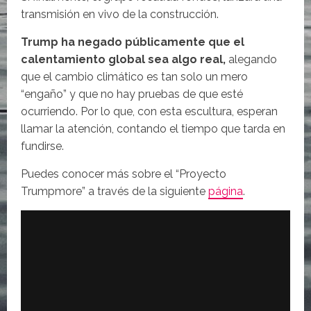
transmisión en vivo de la construcción.
Trump ha negado públicamente que el
calentamiento global sea algo real,
alegando
que el cambio climático es tan solo un mero
“engaño” y que no hay pruebas de que esté
ocurriendo. Por lo que, con esta escultura, esperan
llamar la atención, contando el tiempo que tarda en
fundirse.
Puedes conocer más sobre el “Proyecto
Trumpmore” a través de la siguiente
página
.