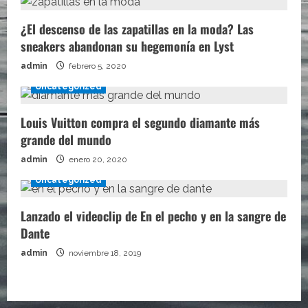
¿El descenso de las zapatillas en la moda? Las
sneakers abandonan su hegemonía en Lyst
admin
febrero 5, 2020
Uncategorized
Louis Vuitton compra el segundo diamante más
grande del mundo
admin
enero 20, 2020
Uncategorized
Lanzado el videoclip de En el pecho y en la sangre de
Dante
admin
noviembre 18, 2019