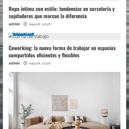
Ropa íntima con estilo: tendencias en corsetería y
sujetadores que marcan la diferencia
admin
mayo 8, 2026
Lifestyle
Coworking: la nueva forma de trabajar en espacios
compartidos eficientes y flexibles
admin
mayo 8, 2026