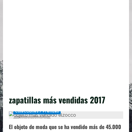
zapatillas más vendidas 2017
Colecciones / Prendas
1 MIN DE LECTURA
El objeto de moda que se ha vendido más de 45.000