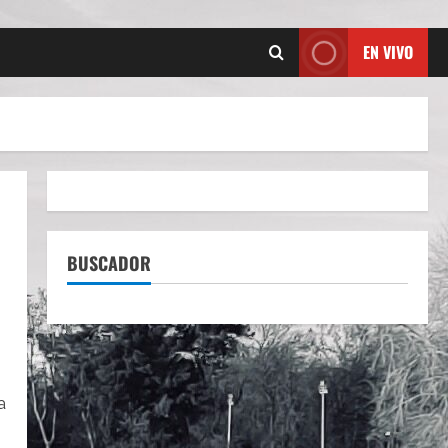
EN VIVO
BUSCADOR
a