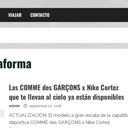
VIAJAR
CONTACTO
taforma
Las COMME des GARÇONS x Nike Cortez
que te llevan al cielo ya están disponibles
admin
septiembre 20, 2018
ACTUALIZACIÓN: El modelo a gran escala de la zapatill
deportiva COMME des GARÇONS x Nike Cortez