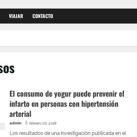
VIAJAR
CONTACTO
sos
El consumo de yogur puede prevenir el
infarto en personas con hipertensión
arterial
admin
febrero 26, 2018
Los resultados de una investigación publicada en el