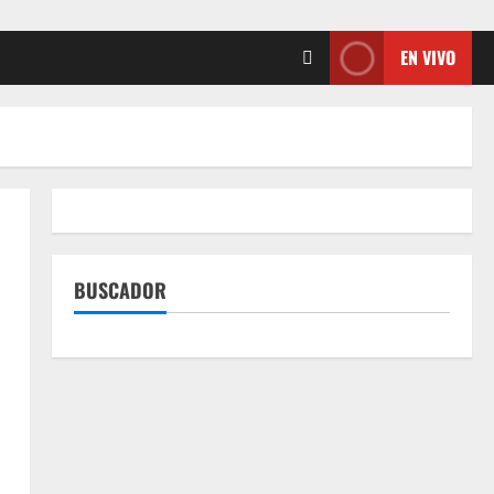
EN VIVO
BUSCADOR