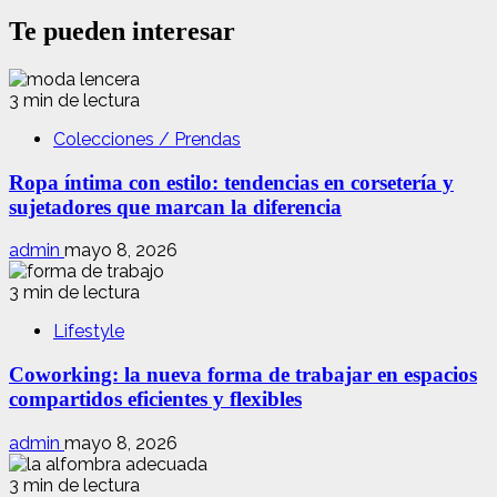
Te pueden interesar
3 min de lectura
Colecciones / Prendas
Ropa íntima con estilo: tendencias en corsetería y
sujetadores que marcan la diferencia
admin
mayo 8, 2026
3 min de lectura
Lifestyle
Coworking: la nueva forma de trabajar en espacios
compartidos eficientes y flexibles
admin
mayo 8, 2026
3 min de lectura