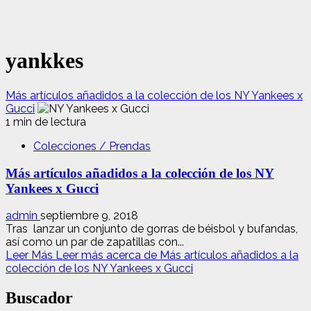
yankkes
Más artículos añadidos a la colección de los NY Yankees x
Gucci
1 min de lectura
Colecciones / Prendas
Más artículos añadidos a la colección de los NY
Yankees x Gucci
admin
septiembre 9, 2018
Tras lanzar un conjunto de gorras de béisbol y bufandas,
así como un par de zapatillas con...
Leer Más
Leer más acerca de Más artículos añadidos a la
colección de los NY Yankees x Gucci
Buscador