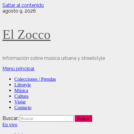
Saltar al contenido
agosto 9, 2026
El Zocco
Información sobre música urbana y streetstyle
Menú principal
Colecciones / Prendas
Lifestyle
Música
Cultura
Viajar
Contacto
Buscar:
En vivo