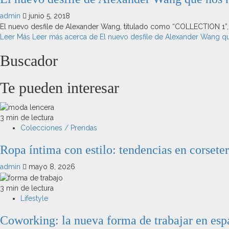
admin
junio 5, 2018
El nuevo desfile de Alexander Wang, titulado como “COLLECTION 1”, tu
Leer Más
Leer más acerca de El nuevo desfile de Alexander Wang qu
Buscador
Te pueden interesar
3 min de lectura
Colecciones / Prendas
Ropa íntima con estilo: tendencias en corseter
admin
mayo 8, 2026
3 min de lectura
Lifestyle
Coworking: la nueva forma de trabajar en espa