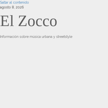
Saltar al contenido
agosto 8, 2026
El Zocco
Información sobre música urbana y streetstyle