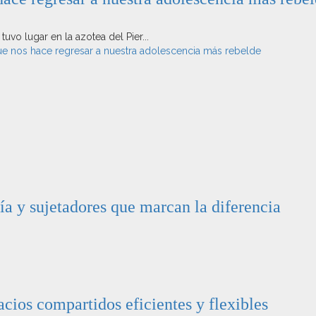
vo lugar en la azotea del Pier...
e nos hace regresar a nuestra adolescencia más rebelde
ía y sujetadores que marcan la diferencia
cios compartidos eficientes y flexibles