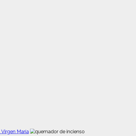
 Virgen María