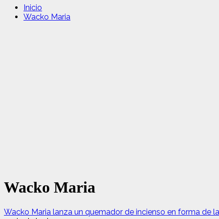
Inicio
Wacko Maria
Wacko Maria
Wacko Maria lanza un quemador de incienso en forma de la