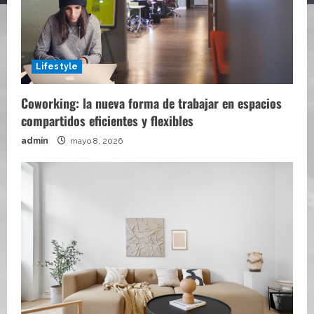
Lifestyle
Coworking: la nueva forma de trabajar en espacios
compartidos eficientes y flexibles
admin
mayo 8, 2026