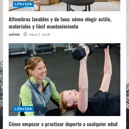
Lifestyle
Alfombras lavables y de lana: cómo elegir estilo,
materiales y fácil mantenimiento
admin
mayo 7, 2026
Lifestyle
Cómo empezar a practicar deporte a cualquier edad