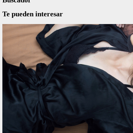
Buscador
Te pueden interesar