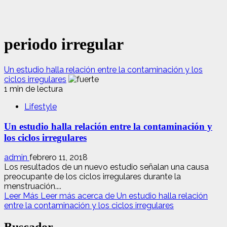
periodo irregular
Un estudio halla relación entre la contaminación y los
ciclos irregulares
1 min de lectura
Lifestyle
Un estudio halla relación entre la contaminación y
los ciclos irregulares
admin
febrero 11, 2018
Los resultados de un nuevo estudio señalan una causa
preocupante de los ciclos irregulares durante la
menstruación....
Leer Más
Leer más acerca de Un estudio halla relación
entre la contaminación y los ciclos irregulares