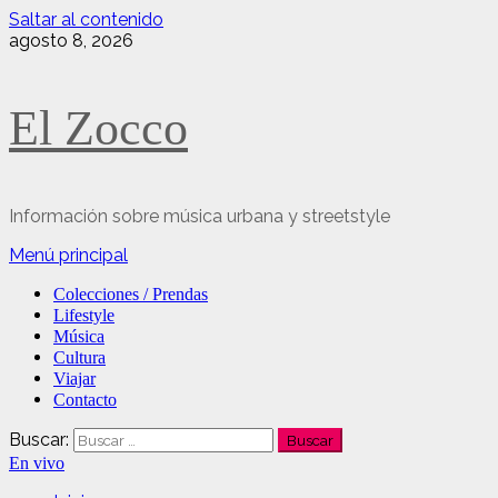
Saltar al contenido
agosto 8, 2026
El Zocco
Información sobre música urbana y streetstyle
Menú principal
Colecciones / Prendas
Lifestyle
Música
Cultura
Viajar
Contacto
Buscar:
En vivo