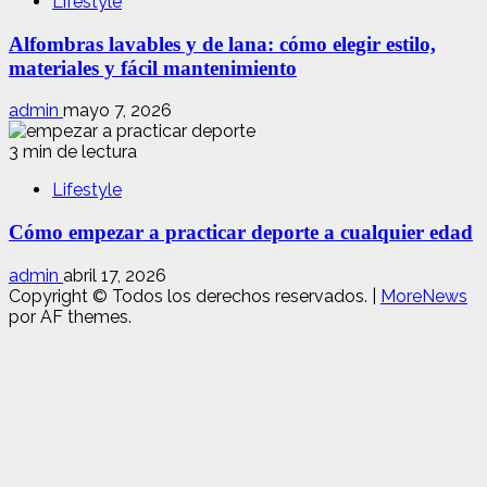
Lifestyle
Alfombras lavables y de lana: cómo elegir estilo,
materiales y fácil mantenimiento
admin
mayo 7, 2026
3 min de lectura
Lifestyle
Cómo empezar a practicar deporte a cualquier edad
admin
abril 17, 2026
Copyright © Todos los derechos reservados.
|
MoreNews
por AF themes.