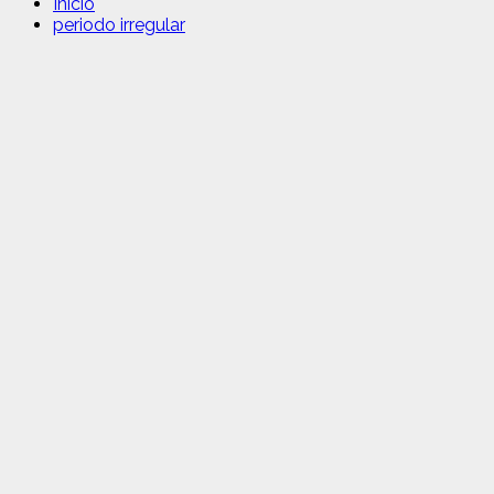
Inicio
periodo irregular