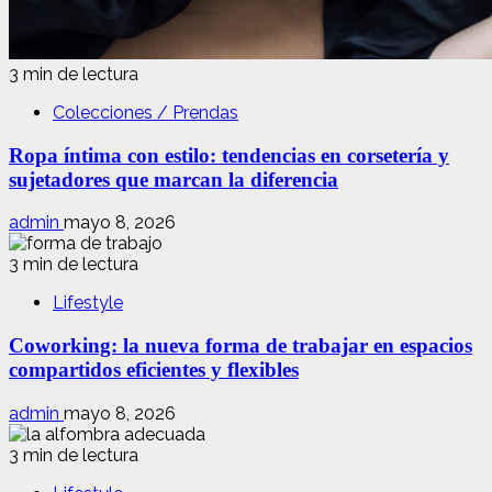
3 min de lectura
Colecciones / Prendas
Ropa íntima con estilo: tendencias en corsetería y
sujetadores que marcan la diferencia
admin
mayo 8, 2026
3 min de lectura
Lifestyle
Coworking: la nueva forma de trabajar en espacios
compartidos eficientes y flexibles
admin
mayo 8, 2026
3 min de lectura