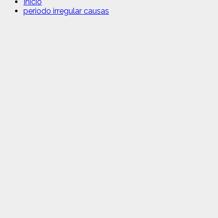
Inicio
periodo irregular causas