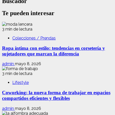
Buscador
Te pueden interesar
3 min de lectura
Colecciones / Prendas
Ropa íntima con estilo: tendencias en corsetería y
sujetadores que marcan la diferencia
admin
mayo 8, 2026
3 min de lectura
Lifestyle
Coworking: la nueva forma de trabajar en espacios
compartidos eficientes y flexibles
admin
mayo 8, 2026