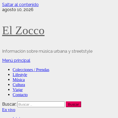
Saltar al contenido
agosto 10, 2026
El Zocco
Información sobre música urbana y streetstyle
Menú principal
Colecciones / Prendas
Lifestyle
Música
Cultura
Viajar
Contacto
Buscar:
En vivo