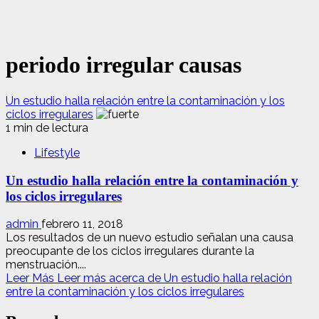
periodo irregular causas
Un estudio halla relación entre la contaminación y los
ciclos irregulares
1 min de lectura
Lifestyle
Un estudio halla relación entre la contaminación y
los ciclos irregulares
admin
febrero 11, 2018
Los resultados de un nuevo estudio señalan una causa
preocupante de los ciclos irregulares durante la
menstruación....
Leer Más
Leer más acerca de Un estudio halla relación
entre la contaminación y los ciclos irregulares