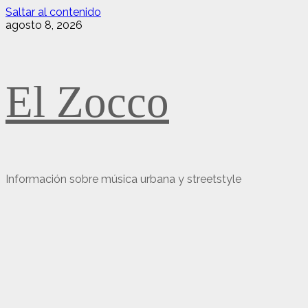
Saltar al contenido
agosto 8, 2026
El Zocco
Información sobre música urbana y streetstyle