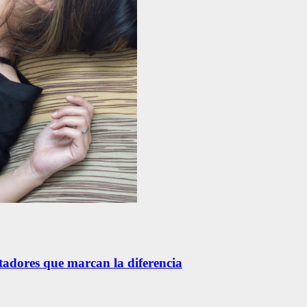
etadores que marcan la diferencia