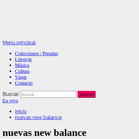
Menú principal
Colecciones / Prendas
Lifestyle
Música
Cultura
Viajar
Contacto
Buscar:
En vivo
Inicio
nuevas new balance
nuevas new balance