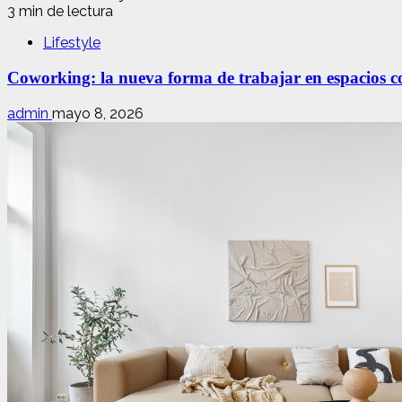
3 min de lectura
Lifestyle
Coworking: la nueva forma de trabajar en espacios com
admin
mayo 8, 2026