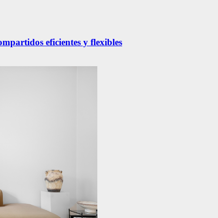
partidos eficientes y flexibles