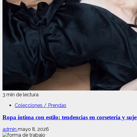
3 min de lectura
Colecciones / Prendas
Ropa íntima con estilo: tendencias en corsetería y suj
admin
mayo 8, 2026